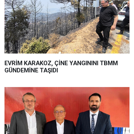
EVRİM KARAKOZ, ÇİNE YANGININI TBMM
GÜNDEMİNE TAŞIDI