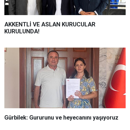
AKKENTLİ VE ASLAN KURUCULAR
KURULUNDA!
Gürbilek: Gururunu ve heyecanını yaşıyoruz