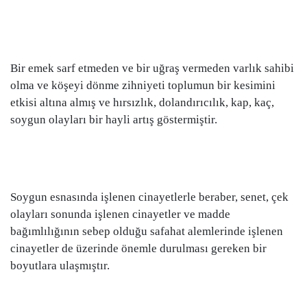
Bir emek sarf etmeden ve bir uğraş vermeden varlık sahibi
olma ve köşeyi dönme zihniyeti toplumun bir kesimini
etkisi altına almış ve hırsızlık, dolandırıcılık, kap, kaç,
soygun olayları bir hayli artış göstermiştir.
Soygun esnasında işlenen cinayetlerle beraber, senet, çek
olayları sonunda işlenen cinayetler ve madde
bağımlılığının sebep olduğu safahat alemlerinde işlenen
cinayetler de üzerinde önemle durulması gereken bir
boyutlara ulaşmıştır.