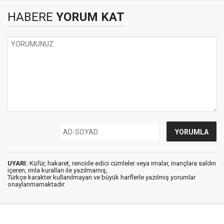
HABERE
YORUM KAT
UYARI:
Küfür, hakaret, rencide edici cümleler veya imalar, inançlara saldırı
içeren, imla kuralları ile yazılmamış,
Türkçe karakter kullanılmayan ve büyük harflerle yazılmış yorumlar
onaylanmamaktadır.