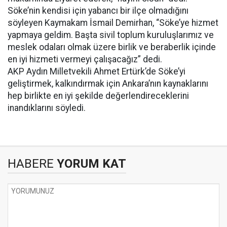
Söke’nin kendisi için yabancı bir ilçe olmadığını
söyleyen Kaymakam İsmail Demirhan, “Söke’ye hizmet
yapmaya geldim. Başta sivil toplum kuruluşlarımız ve
meslek odaları olmak üzere birlik ve beraberlik içinde
en iyi hizmeti vermeyi çalışacağız” dedi.
AKP Aydın Milletvekili Ahmet Ertürk’de Söke’yi
geliştirmek, kalkındırmak için Ankara’nın kaynaklarını
hep birlikte en iyi şekilde değerlendireceklerini
inandıklarını söyledi.
HABERE
YORUM KAT