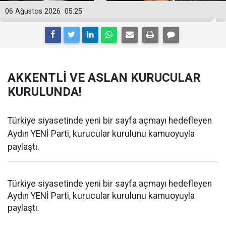
06 Ağustos 2026
05:25
AKKENTLİ VE ASLAN KURUCULAR
KURULUNDA!
Türkiye siyasetinde yeni bir sayfa açmayı hedefleyen
Aydın YENİ Parti, kurucular kurulunu kamuoyuyla
paylaştı.
Türkiye siyasetinde yeni bir sayfa açmayı hedefleyen
Aydın YENİ Parti, kurucular kurulunu kamuoyuyla
paylaştı.