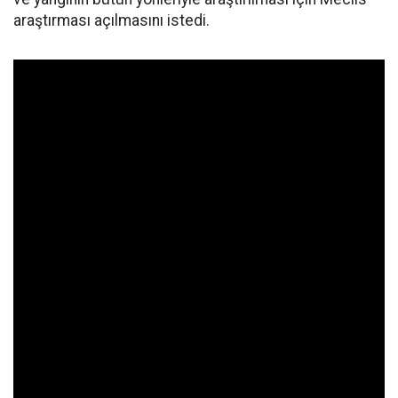
araştırması açılmasını istedi.