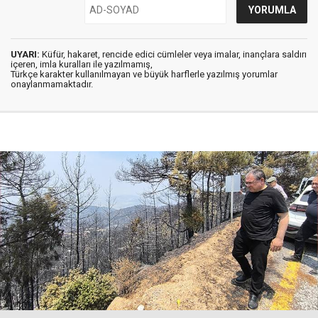
UYARI:
Küfür, hakaret, rencide edici cümleler veya imalar, inançlara saldırı
içeren, imla kuralları ile yazılmamış,
Türkçe karakter kullanılmayan ve büyük harflerle yazılmış yorumlar
onaylanmamaktadır.