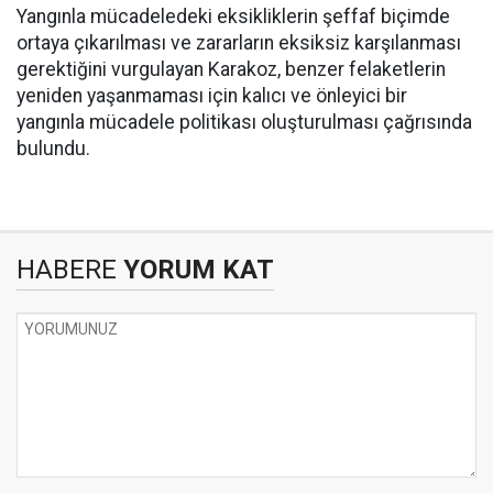
Yangınla mücadeledeki eksikliklerin şeffaf biçimde
ortaya çıkarılması ve zararların eksiksiz karşılanması
gerektiğini vurgulayan Karakoz, benzer felaketlerin
yeniden yaşanmaması için kalıcı ve önleyici bir
yangınla mücadele politikası oluşturulması çağrısında
bulundu.
HABERE
YORUM KAT