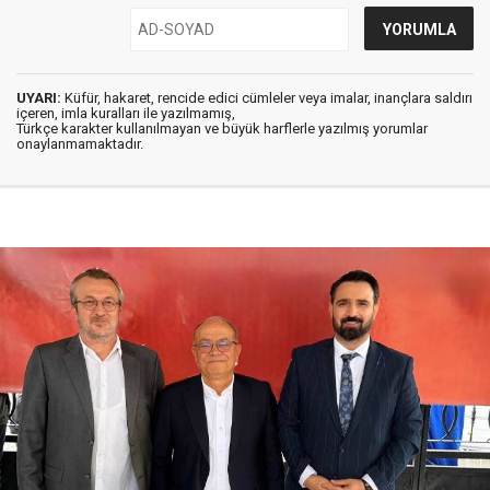
UYARI:
Küfür, hakaret, rencide edici cümleler veya imalar, inançlara saldırı
içeren, imla kuralları ile yazılmamış,
Türkçe karakter kullanılmayan ve büyük harflerle yazılmış yorumlar
onaylanmamaktadır.