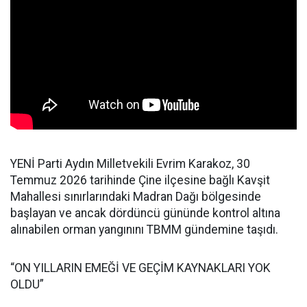
YENİ Parti Aydın Milletvekili Evrim Karakoz, 30
Temmuz 2026 tarihinde Çine ilçesine bağlı Kavşit
Mahallesi sınırlarındaki Madran Dağı bölgesinde
başlayan ve ancak dördüncü gününde kontrol altına
alınabilen orman yangınını TBMM gündemine taşıdı.
“ON YILLARIN EMEĞİ VE GEÇİM KAYNAKLARI YOK
OLDU”