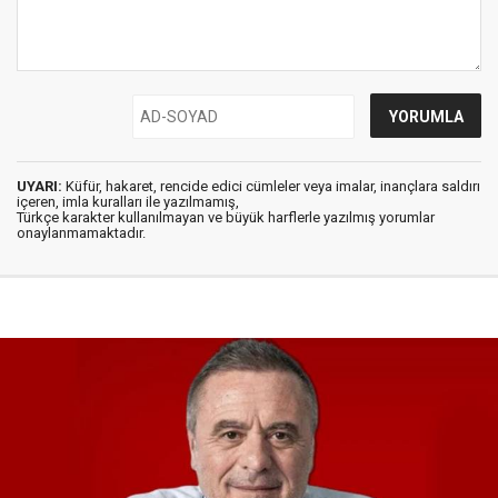
UYARI:
Küfür, hakaret, rencide edici cümleler veya imalar, inançlara saldırı
içeren, imla kuralları ile yazılmamış,
Türkçe karakter kullanılmayan ve büyük harflerle yazılmış yorumlar
onaylanmamaktadır.