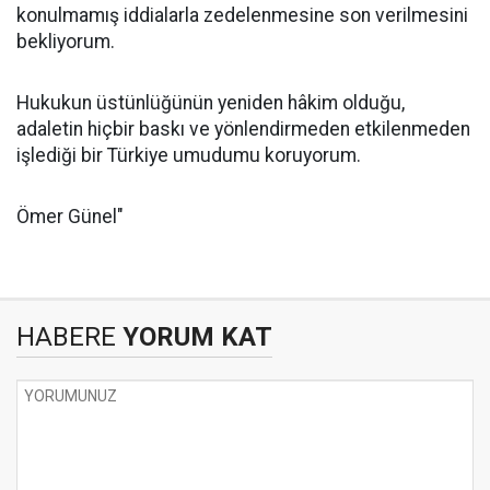
konulmamış iddialarla zedelenmesine son verilmesini
bekliyorum.
Hukukun üstünlüğünün yeniden hâkim olduğu,
adaletin hiçbir baskı ve yönlendirmeden etkilenmeden
işlediği bir Türkiye umudumu koruyorum.
Ömer Günel"
HABERE
YORUM KAT