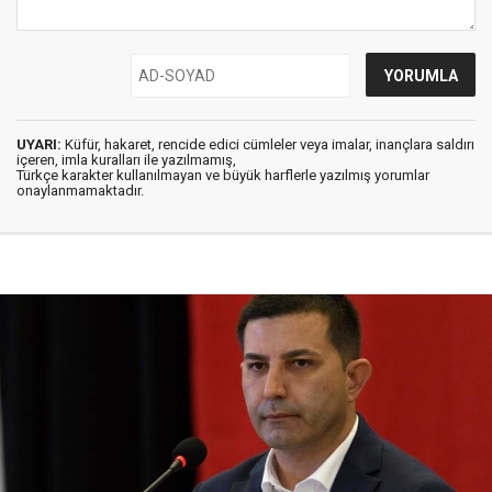
UYARI:
Küfür, hakaret, rencide edici cümleler veya imalar, inançlara saldırı
içeren, imla kuralları ile yazılmamış,
Türkçe karakter kullanılmayan ve büyük harflerle yazılmış yorumlar
onaylanmamaktadır.