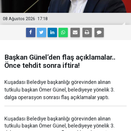
08 Ağustos 2026
17:18
Başkan Günel’den flaş açıklamalar..
Önce tehdit sonra iftira!
Kuşadası Belediye başkanlığı görevinden alınan
tutkulu başkan Ömer Günel, belediyeye yönelik 3.
dalga operasyon sonrası flaş açıklamalar yaptı.
Kuşadası Belediye başkanlığı görevinden alınan
tutkulu başkan Ömer Günel, belediyeye yönelik 3.