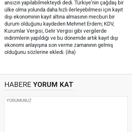
ansızın yapılabilmekteydi dedi. Türkiye'nin çağdaş bir
ülke olma yolunda daha hızlı ilerleyebilmesi için kayıt
dışı ekonominin kayıt altına almasının mecburi bir
durum olduğunu kaydeden Mehmet Erdem; KDV,
Kurumlar Vergisi, Gelir Vergisi gibi vergilerde
indirimlerin yapıldığı ve bu dönemde artık kayıt dışı
ekonomi anlayışına son verme zamanının gelmiş
olduğunu sözlerine ekledi. (iha)
HABERE
YORUM KAT