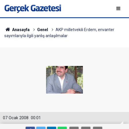
Anasayfa
Genel
AKP milletvekili Erdem, envanter
sayımlarıyla ilgili yanlış anlaşılmalar
07 Ocak 2008
00:01