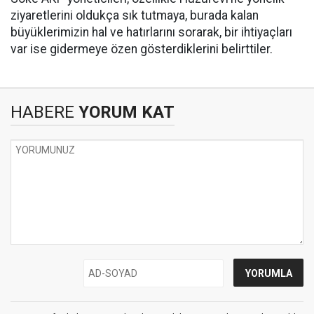
ziyaretlerini oldukça sık tutmaya, burada kalan
büyüklerimizin hal ve hatırlarını sorarak, bir ihtiyaçları
var ise gidermeye özen gösterdiklerini belirttiler.
HABERE
YORUM KAT