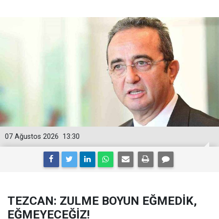
07 Ağustos 2026
13:30
TEZCAN: ZULME BOYUN EĞMEDİK,
EĞMEYECEĞİZ!