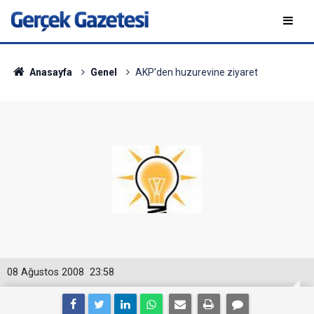
Anasayfa
Genel
AKP’den huzurevine ziyaret
08 Ağustos 2008
23:58