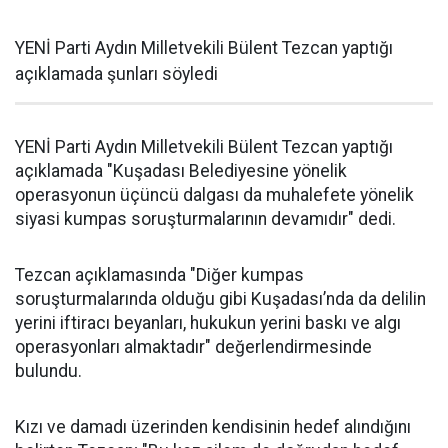
YENİ Parti Aydın Milletvekili Bülent Tezcan yaptığı
açıklamada şunları söyledi
YENİ Parti Aydın Milletvekili Bülent Tezcan yaptığı
açıklamada "Kuşadası Belediyesine yönelik
operasyonun üçüncü dalgası da muhalefete yönelik
siyasi kumpas soruşturmalarının devamıdır" dedi.
Tezcan açıklamasında "Diğer kumpas
soruşturmalarında olduğu gibi Kuşadası’nda da delilin
yerini iftiracı beyanları, hukukun yerini baskı ve algı
operasyonları almaktadır" değerlendirmesinde
bulundu.
Kızı ve damadı üzerinden kendisinin hedef alındığını