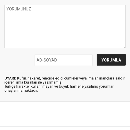
UYARI:
Küfür, hakaret, rencide edici cümleler veya imalar, inançlara saldırı
içeren, imla kuralları ile yazılmamış,
Türkçe karakter kullanılmayan ve büyük harflerle yazılmış yorumlar
onaylanmamaktadır.