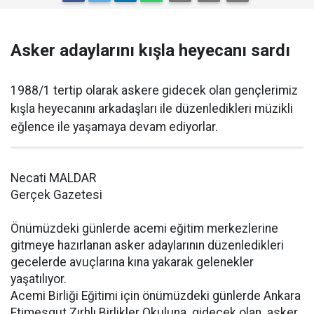
Asker adaylarını kışla heyecanı sardı
1988/1 tertip olarak askere gidecek olan gençlerimiz
kışla heyecanını arkadaşları ile düzenledikleri müzikli
eğlence ile yaşamaya devam ediyorlar.
Necati MALDAR
Gerçek Gazetesi
Önümüzdeki günlerde acemi eğitim merkezlerine
gitmeye hazırlanan asker adaylarının düzenledikleri
gecelerde avuçlarına kına yakarak gelenekler
yaşatılıyor.
Acemi Birliği Eğitimi için önümüzdeki günlerde Ankara
Etimesgut Zırhlı Birlikler Okuluna gidecek olan asker