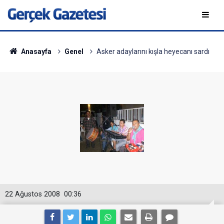
Anasayfa
Genel
Asker adaylarını kışla heyecanı sardı
22 Ağustos 2008
00:36