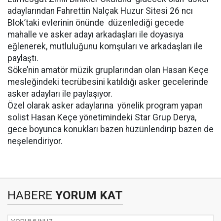
adaylarından Fahrettin Nalçak Huzur Sitesi 26 ncı
Blok’taki evlerinin önünde düzenlediği gecede
mahalle ve asker adayı arkadaşları ile doyasıya
eğlenerek, mutluluğunu komşuları ve arkadaşları ile
paylaştı.
Söke’nin amatör müzik gruplarından olan Hasan Keçe
mesleğindeki tecrübesini katıldığı asker gecelerinde
asker adayları ile paylaşıyor.
Özel olarak asker adaylarına yönelik program yapan
solist Hasan Keçe yönetimindeki Star Grup Derya,
gece boyunca konukları bazen hüzünlendirip bazen de
neşelendiriyor.
HABERE
YORUM KAT