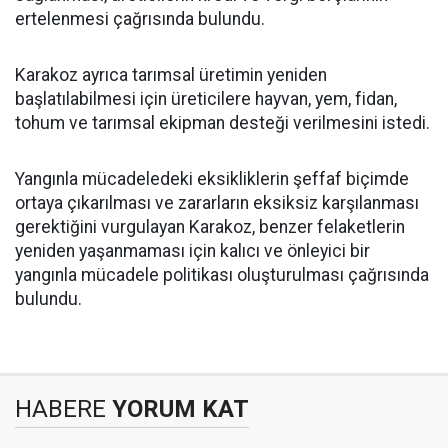
ertelenmesi çağrısında bulundu.
Karakoz ayrıca tarımsal üretimin yeniden
başlatılabilmesi için üreticilere hayvan, yem, fidan,
tohum ve tarımsal ekipman desteği verilmesini istedi.
Yangınla mücadeledeki eksikliklerin şeffaf biçimde
ortaya çıkarılması ve zararların eksiksiz karşılanması
gerektiğini vurgulayan Karakoz, benzer felaketlerin
yeniden yaşanmaması için kalıcı ve önleyici bir
yangınla mücadele politikası oluşturulması çağrısında
bulundu.
HABERE
YORUM KAT