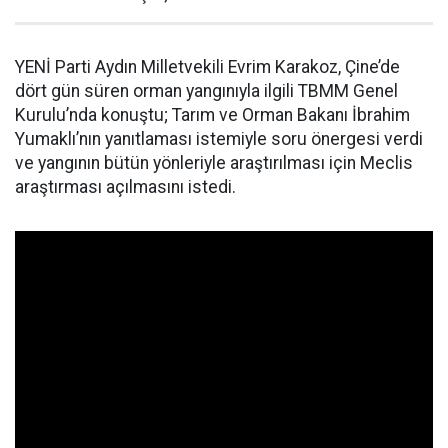
YENİ Parti Aydın Milletvekili Evrim Karakoz, Çine’de
dört gün süren orman yangınıyla ilgili TBMM Genel
Kurulu’nda konuştu; Tarım ve Orman Bakanı İbrahim
Yumaklı’nın yanıtlaması istemiyle soru önergesi verdi
ve yangının bütün yönleriyle araştırılması için Meclis
araştırması açılmasını istedi.