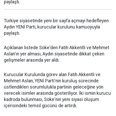
paylaştı.
Türkiye siyasetinde yeni bir sayfa açmayı hedefleyen
Aydın YENİ Parti, kurucular kurulunu kamuoyuyla
paylaştı.
Açıklanan listede Söke'den Fatih Akkentli ve Mehmet
Aslan'ın yer alması, Aydın siyasetinde dikkat çeken
gelişmeler arasında yer aldı.
Kurucular Kurulunda görev alan Fatih Akkentli ve
Mehmet Aslan, YENİ Parti'nin kuruluş sürecinde
üstlendikleri sorumlulukla partinin geleceğine yön
verecek isimler arasında gösteriliyor. İki ismin kurucu
kadroda bulunması, Söke'nin yeni siyasi oluşum
içerisindeki temsil gücünü de artırdı.