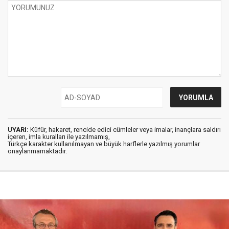
UYARI:
Küfür, hakaret, rencide edici cümleler veya imalar, inançlara saldırı
içeren, imla kuralları ile yazılmamış,
Türkçe karakter kullanılmayan ve büyük harflerle yazılmış yorumlar
onaylanmamaktadır.