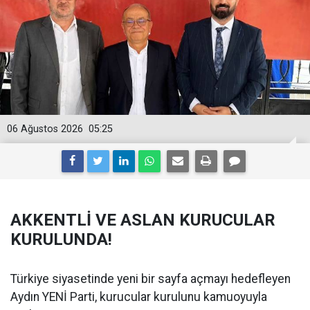
06 Ağustos 2026
05:25
AKKENTLİ VE ASLAN KURUCULAR
KURULUNDA!
Türkiye siyasetinde yeni bir sayfa açmayı hedefleyen
Aydın YENİ Parti, kurucular kurulunu kamuoyuyla