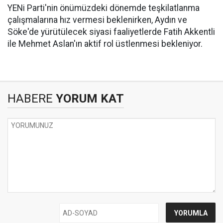
YENi Parti'nin önümüzdeki dönemde teşkilatlanma
çalışmalarına hız vermesi beklenirken, Aydın ve
Söke'de yürütülecek siyasi faaliyetlerde Fatih Akkentli
ile Mehmet Aslan'ın aktif rol üstlenmesi bekleniyor.
HABERE
YORUM KAT