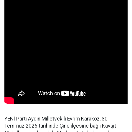
YENİ Parti Aydın Milletvekili Evrim Karakoz, 30
Temmuz 2026 tarihinde Çine ilçesine bağlı Kavşit