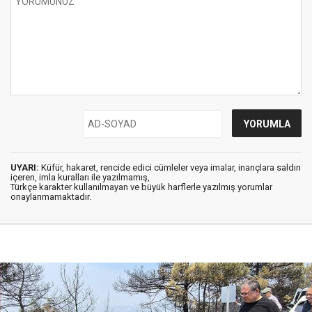
UYARI:
Küfür, hakaret, rencide edici cümleler veya imalar, inançlara saldırı
içeren, imla kuralları ile yazılmamış,
Türkçe karakter kullanılmayan ve büyük harflerle yazılmış yorumlar
onaylanmamaktadır.