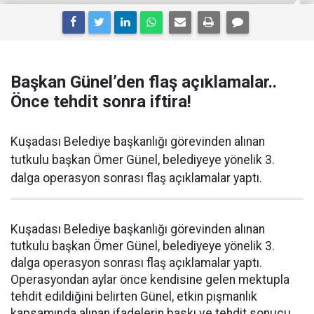
Başkan Günel’den flaş açıklamalar..
Önce tehdit sonra iftira!
Kuşadası Belediye başkanlığı görevinden alınan
tutkulu başkan Ömer Günel, belediyeye yönelik 3.
dalga operasyon sonrası flaş açıklamalar yaptı.
Kuşadası Belediye başkanlığı görevinden alınan
tutkulu başkan Ömer Günel, belediyeye yönelik 3.
dalga operasyon sonrası flaş açıklamalar yaptı.
Operasyondan aylar önce kendisine gelen mektupla
tehdit edildiğini belirten Günel, etkin pişmanlık
kapsamında alınan ifadelerin baskı ve tehdit sonucu