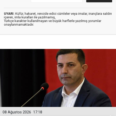
UYARI:
Küfür, hakaret, rencide edici cümleler veya imalar, inançlara saldırı
içeren, imla kuralları ile yazılmamış,
Türkçe karakter kullanılmayan ve büyük harflerle yazılmış yorumlar
onaylanmamaktadır.
08 Ağustos 2026
17:18