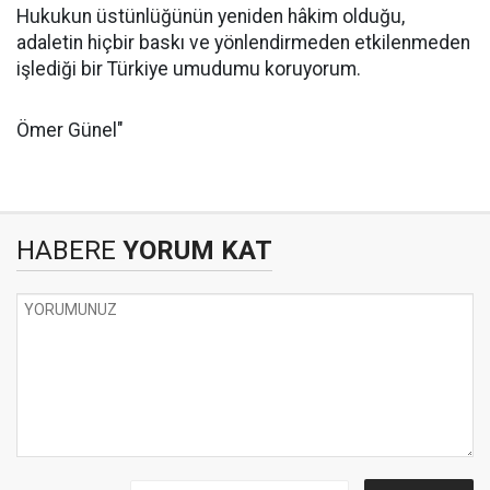
Hukukun üstünlüğünün yeniden hâkim olduğu,
adaletin hiçbir baskı ve yönlendirmeden etkilenmeden
işlediği bir Türkiye umudumu koruyorum.
Ömer Günel"
HABERE
YORUM KAT