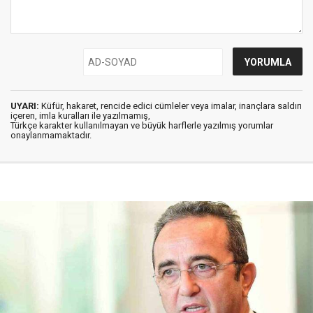
UYARI:
Küfür, hakaret, rencide edici cümleler veya imalar, inançlara saldırı
içeren, imla kuralları ile yazılmamış,
Türkçe karakter kullanılmayan ve büyük harflerle yazılmış yorumlar
onaylanmamaktadır.