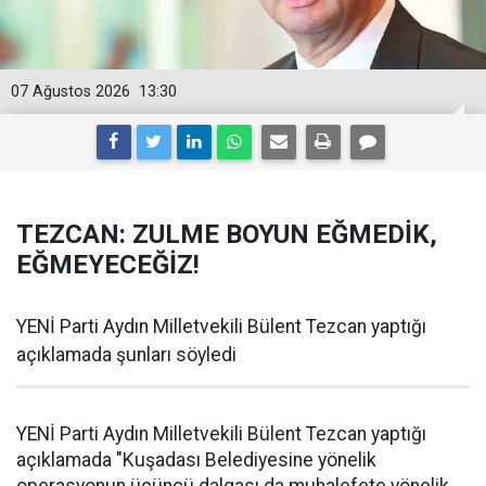
07 Ağustos 2026
13:30
TEZCAN: ZULME BOYUN EĞMEDİK,
EĞMEYECEĞİZ!
YENİ Parti Aydın Milletvekili Bülent Tezcan yaptığı
açıklamada şunları söyledi
YENİ Parti Aydın Milletvekili Bülent Tezcan yaptığı
açıklamada "Kuşadası Belediyesine yönelik