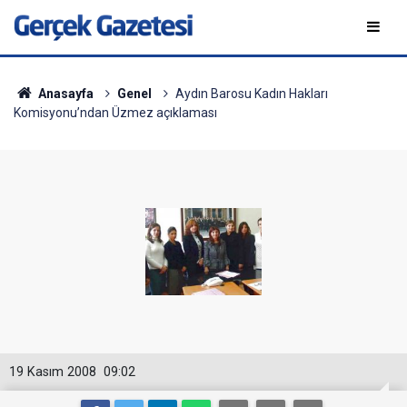
Anasayfa
Genel
Aydın Barosu Kadın Hakları
Komisyonu’ndan Üzmez açıklaması
19 Kasım 2008
09:02