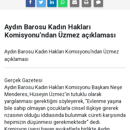
Aydın Barosu Kadın Hakları
Komisyonu’ndan Üzmez açıklaması
Aydın Barosu Kadın Hakları Komisyonu’ndan Üzmez
açıklaması
Gerçek Gazetesi
Aydın Barosu Kadın Hakları Komisyonu Başkanı Neşe
Menderes, Hüseyin Üzmez'in tutuklu olarak
yargılanması gerektiğini söyleyerek, "Evlenme yaşına
bile sahip olmayan çocuklarla cinsel ilişkiye girerek
rızasının olduğu iddiasında bulunmak cüreti karşısında
hepimizin düşünmesi gerekmektedir" dedi.
Komisyon üyesi bayan avukatlarla birlikte Aydın