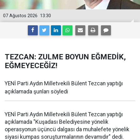
07 Ağustos 2026
13:30
TEZCAN: ZULME BOYUN EĞMEDİK,
EĞMEYECEĞİZ!
YENİ Parti Aydın Milletvekili Bülent Tezcan yaptığı
açıklamada şunları söyledi
YENİ Parti Aydın Milletvekili Bülent Tezcan yaptığı
açıklamada "Kuşadası Belediyesine yönelik
operasyonun üçüncü dalgası da muhalefete yönelik
siyasi kumpas soruşturmalarının devamıdır" dedi.