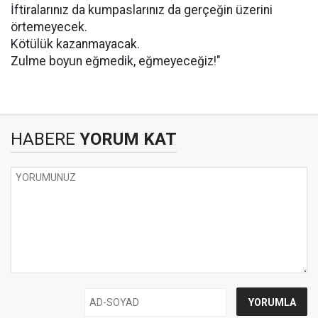
İftiralarınız da kumpaslarınız da gerçeğin üzerini
örtemeyecek.
Kötülük kazanmayacak.
Zulme boyun eğmedik, eğmeyeceğiz!"
HABERE
YORUM KAT