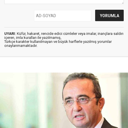
UYARI:
Küfür, hakaret, rencide edici cümleler veya imalar, inançlara saldırı
içeren, imla kuralları ile yazılmamış,
Türkçe karakter kullanılmayan ve büyük harflerle yazılmış yorumlar
onaylanmamaktadır.