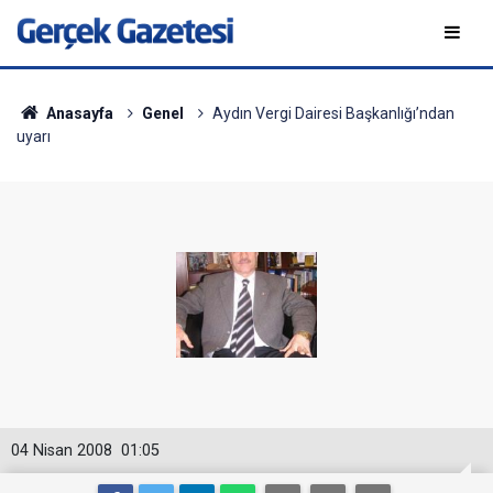
Anasayfa
Genel
Aydın Vergi Dairesi Başkanlığı’ndan
uyarı
04 Nisan 2008
01:05