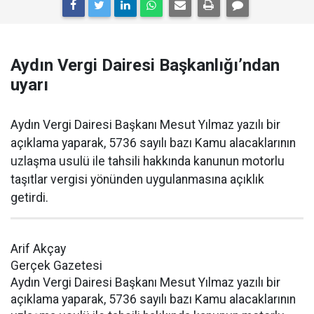
Aydın Vergi Dairesi Başkanlığı’ndan
uyarı
Aydın Vergi Dairesi Başkanı Mesut Yılmaz yazılı bir
açıklama yaparak, 5736 sayılı bazı Kamu alacaklarının
uzlaşma usulü ile tahsili hakkında kanunun motorlu
taşıtlar vergisi yönünden uygulanmasına açıklık
getirdi.
Arif Akçay
Gerçek Gazetesi
Aydın Vergi Dairesi Başkanı Mesut Yılmaz yazılı bir
açıklama yaparak, 5736 sayılı bazı Kamu alacaklarının