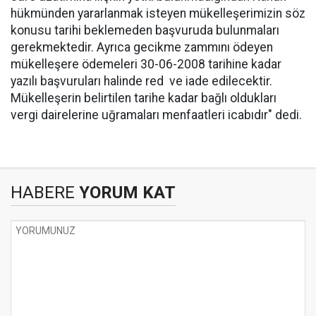
hükmünden yararlanmak isteyen mükelleşerimizin söz
konusu tarihi beklemeden başvuruda bulunmaları
gerekmektedir. Ayrıca gecikme zammını ödeyen
mükelleşere ödemeleri 30-06-2008 tarihine kadar
yazılı başvuruları halinde red ve iade edilecektir.
Mükelleşerin belirtilen tarihe kadar bağlı oldukları
vergi dairelerine uğramaları menfaatleri icabıdır" dedi.
HABERE
YORUM KAT