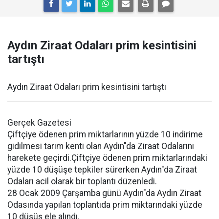
Aydın Ziraat Odaları prim kesintisini
tartıştı
Aydın Ziraat Odaları prim kesintisini tartıştı
Gerçek Gazetesi
Çiftçiye ödenen prim miktarlarının yüzde 10 indirime
gidilmesi tarım kenti olan Aydın"da Ziraat Odalarını
harekete geçirdi.Çiftçiye ödenen prim miktarlarındaki
yüzde 10 düşüşe tepkiler sürerken Aydın"da Ziraat
Odaları acil olarak bir toplantı düzenledi.
28 Ocak 2009 Çarşamba günü Aydın"da Aydın Ziraat
Odasında yapılan toplantıda prim miktarındaki yüzde
10 düşüş ele alındı.