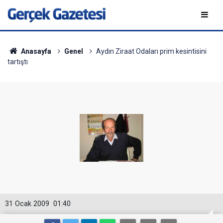
Anasayfa
Genel
Aydın Ziraat Odaları prim kesintisini
tartıştı
31 Ocak 2009
01:40