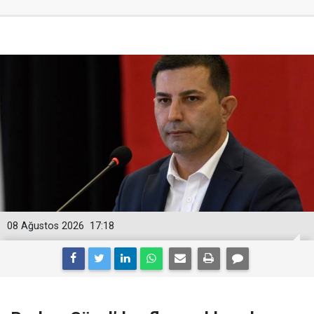
08 Ağustos 2026
17:18