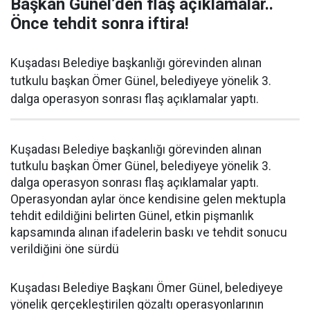
Başkan Günel’den flaş açıklamalar..
Önce tehdit sonra iftira!
Kuşadası Belediye başkanlığı görevinden alınan
tutkulu başkan Ömer Günel, belediyeye yönelik 3.
dalga operasyon sonrası flaş açıklamalar yaptı.
Kuşadası Belediye başkanlığı görevinden alınan
tutkulu başkan Ömer Günel, belediyeye yönelik 3.
dalga operasyon sonrası flaş açıklamalar yaptı.
Operasyondan aylar önce kendisine gelen mektupla
tehdit edildiğini belirten Günel, etkin pişmanlık
kapsamında alınan ifadelerin baskı ve tehdit sonucu
verildiğini öne sürdü
Kuşadası Belediye Başkanı Ömer Günel, belediyeye
yönelik gerçekleştirilen gözaltı operasyonlarının