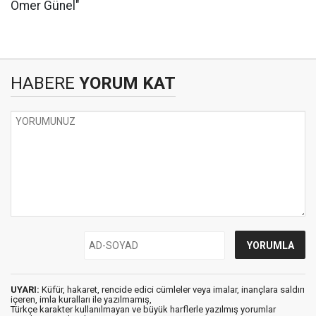
Ömer Günel"
HABERE
YORUM KAT
UYARI:
Küfür, hakaret, rencide edici cümleler veya imalar, inançlara saldırı
içeren, imla kuralları ile yazılmamış,
Türkçe karakter kullanılmayan ve büyük harflerle yazılmış yorumlar