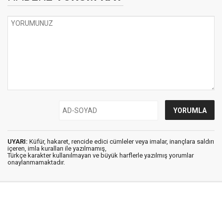
UYARI:
Küfür, hakaret, rencide edici cümleler veya imalar, inançlara saldırı
içeren, imla kuralları ile yazılmamış,
Türkçe karakter kullanılmayan ve büyük harflerle yazılmış yorumlar
onaylanmamaktadır.