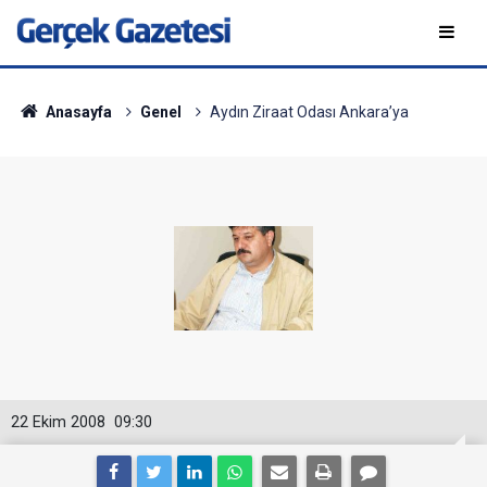
Anasayfa
Genel
Aydın Ziraat Odası Ankara’ya
22 Ekim 2008
09:30