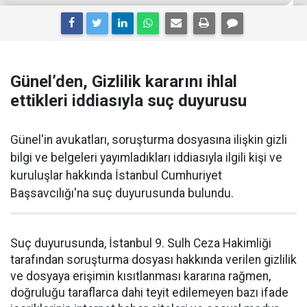
Günel’den, Gizlilik kararını ihlal
ettikleri iddiasıyla suç duyurusu
Günel'in avukatları, soruşturma dosyasına ilişkin gizli
bilgi ve belgeleri yayımladıkları iddiasıyla ilgili kişi ve
kuruluşlar hakkında İstanbul Cumhuriyet
Başsavcılığı'na suç duyurusunda bulundu.
Suç duyurusunda, İstanbul 9. Sulh Ceza Hakimliği
tarafından soruşturma dosyası hakkında verilen gizlilik
ve dosyaya erişimin kısıtlanması kararına rağmen,
doğruluğu taraflarca dahi teyit edilemeyen bazı ifade