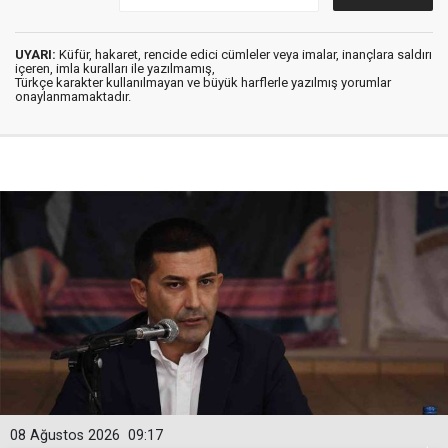
UYARI:
Küfür, hakaret, rencide edici cümleler veya imalar, inançlara saldırı
içeren, imla kuralları ile yazılmamış,
Türkçe karakter kullanılmayan ve büyük harflerle yazılmış yorumlar
onaylanmamaktadır.
08 Ağustos 2026
09:17