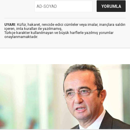
UYARI:
Küfür, hakaret, rencide edici cümleler veya imalar, inançlara saldırı
içeren, imla kuralları ile yazılmamış,
Türkçe karakter kullanılmayan ve büyük harflerle yazılmış yorumlar
onaylanmamaktadır.