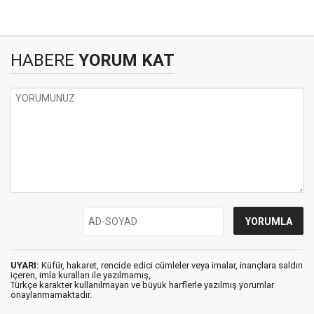
HABERE
YORUM KAT
UYARI:
Küfür, hakaret, rencide edici cümleler veya imalar, inançlara saldırı
içeren, imla kuralları ile yazılmamış,
Türkçe karakter kullanılmayan ve büyük harflerle yazılmış yorumlar
onaylanmamaktadır.