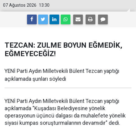
07 Ağustos 2026
13:30
TEZCAN: ZULME BOYUN EĞMEDİK,
EĞMEYECEĞİZ!
YENİ Parti Aydın Milletvekili Bülent Tezcan yaptığı
açıklamada şunları söyledi
YENİ Parti Aydın Milletvekili Bülent Tezcan yaptığı
açıklamada "Kuşadası Belediyesine yönelik
operasyonun üçüncü dalgası da muhalefete yönelik
siyasi kumpas soruşturmalarının devamıdır" dedi.