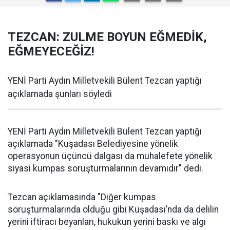
TEZCAN: ZULME BOYUN EĞMEDİK,
EĞMEYECEĞİZ!
YENİ Parti Aydın Milletvekili Bülent Tezcan yaptığı
açıklamada şunları söyledi
YENİ Parti Aydın Milletvekili Bülent Tezcan yaptığı
açıklamada "Kuşadası Belediyesine yönelik
operasyonun üçüncü dalgası da muhalefete yönelik
siyasi kumpas soruşturmalarının devamıdır" dedi.
Tezcan açıklamasında "Diğer kumpas
soruşturmalarında olduğu gibi Kuşadası’nda da delilin
yerini iftiracı beyanları, hukukun yerini baskı ve algı