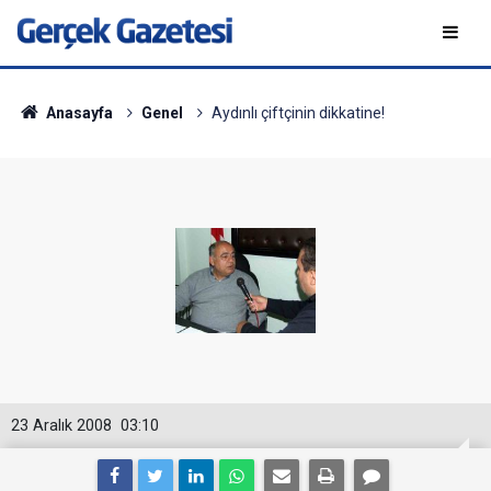
Anasayfa
Genel
Aydınlı çiftçinin dikkatine!
23 Aralık 2008
03:10