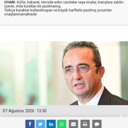
UYARI:
Küfür, hakaret, rencide edici cümleler veya imalar, inançlara saldırı
içeren, imla kuralları ile yazılmamış,
Türkçe karakter kullanılmayan ve büyük harflerle yazılmış yorumlar
onaylanmamaktadır.
07 Ağustos 2026
13:30