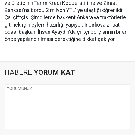
ve üreticinin Tarım Kredi Kooperatifi'ne ve Ziraat
Bankası'na borcu 2 milyon YTL' ye ulaştığı öğrenildi.
Çal çiftçisi Şimdilerde başkent Ankara'ya traktörlerle
gitmek için eylem hazırlığı yapıyor. İncirliova ziraat
odası başkanı İhsan Ayaydın'da çiftçi borçlarının biran
önce yapılandırılması gerektiğine dikkat çekiyor.
HABERE
YORUM KAT