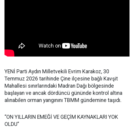
YENİ Parti Aydın Milletvekili Evrim Karakoz, 30
Temmuz 2026 tarihinde Çine ilçesine bağlı Kavşit
Mahallesi sınırlarındaki Madran Dağı bölgesinde
başlayan ve ancak dördüncü gününde kontrol altına
alınabilen orman yangınını TBMM gündemine taşıdı.
“ON YILLARIN EMEĞİ VE GEÇİM KAYNAKLARI YOK
OLDU”