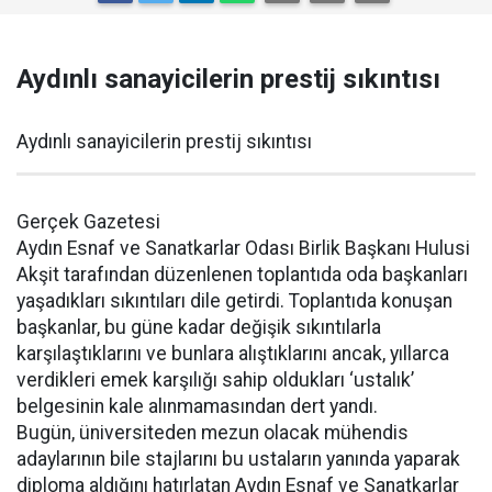
Aydınlı sanayicilerin prestij sıkıntısı
Aydınlı sanayicilerin prestij sıkıntısı
Gerçek Gazetesi
Aydın Esnaf ve Sanatkarlar Odası Birlik Başkanı Hulusi
Akşit tarafından düzenlenen toplantıda oda başkanları
yaşadıkları sıkıntıları dile getirdi. Toplantıda konuşan
başkanlar, bu güne kadar değişik sıkıntılarla
karşılaştıklarını ve bunlara alıştıklarını ancak, yıllarca
verdikleri emek karşılığı sahip oldukları ‘ustalık’
belgesinin kale alınmamasından dert yandı.
Bugün, üniversiteden mezun olacak mühendis
adaylarının bile stajlarını bu ustaların yanında yaparak
diploma aldığını hatırlatan Aydın Esnaf ve Sanatkarlar