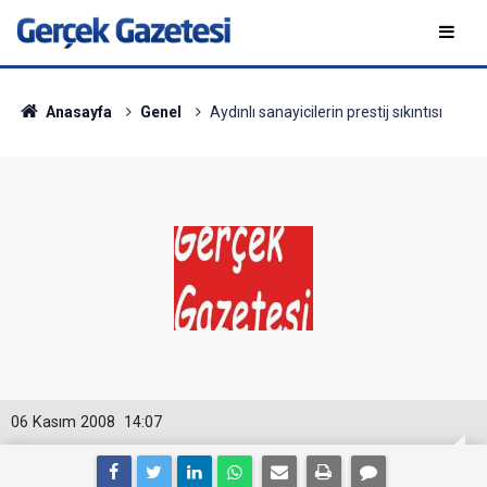
Anasayfa
Genel
Aydınlı sanayicilerin prestij sıkıntısı
06 Kasım 2008
14:07