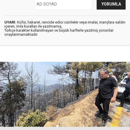
UYARI:
Küfür, hakaret, rencide edici cümleler veya imalar, inançlara saldırı
içeren, imla kuralları ile yazılmamış,
Türkçe karakter kullanılmayan ve büyük harflerle yazılmış yorumlar
onaylanmamaktadır.