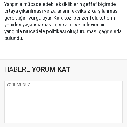
Yangınla mücadeledeki eksikliklerin şeffaf biçimde
ortaya çıkarılması ve zararların eksiksiz karşılanması
gerektiğini vurgulayan Karakoz, benzer felaketlerin
yeniden yaşanmaması için kalıcı ve önleyici bir
yangınla mücadele politikası oluşturulması çağrısında
bulundu.
HABERE
YORUM KAT