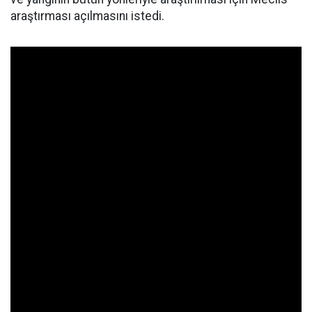
araştırması açılmasını istedi.