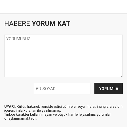
HABERE
YORUM KAT
UYARI:
Küfür, hakaret, rencide edici cümleler veya imalar, inançlara saldırı
içeren, imla kuralları ile yazılmamış,
Türkçe karakter kullanılmayan ve büyük harflerle yazılmış yorumlar
onaylanmamaktadır.