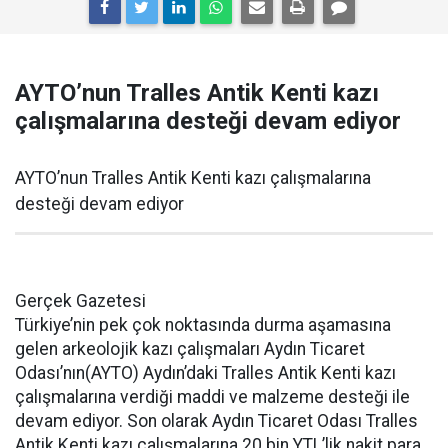
AYTO’nun Tralles Antik Kenti kazı
çalışmalarına desteği devam ediyor
AYTO’nun Tralles Antik Kenti kazı çalışmalarına
desteği devam ediyor
Gerçek Gazetesi
Türkiye’nin pek çok noktasında durma aşamasına
gelen arkeolojik kazı çalışmaları Aydın Ticaret
Odası’nın(AYTO) Aydın’daki Tralles Antik Kenti kazı
çalışmalarına verdiği maddi ve malzeme desteği ile
devam ediyor. Son olarak Aydın Ticaret Odası Tralles
Antik Kenti kazı çalışmalarına 20 bin YTL’lik nakit para