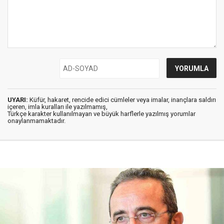
UYARI:
Küfür, hakaret, rencide edici cümleler veya imalar, inançlara saldırı
içeren, imla kuralları ile yazılmamış,
Türkçe karakter kullanılmayan ve büyük harflerle yazılmış yorumlar
onaylanmamaktadır.