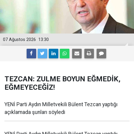
07 Ağustos 2026
13:30
TEZCAN: ZULME BOYUN EĞMEDİK,
EĞMEYECEĞİZ!
YENİ Parti Aydın Milletvekili Bülent Tezcan yaptığı
açıklamada şunları söyledi