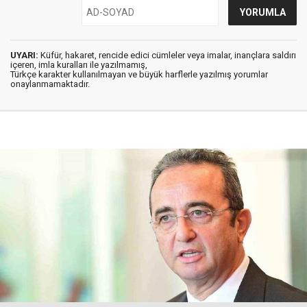
UYARI:
Küfür, hakaret, rencide edici cümleler veya imalar, inançlara saldırı
içeren, imla kuralları ile yazılmamış,
Türkçe karakter kullanılmayan ve büyük harflerle yazılmış yorumlar
onaylanmamaktadır.