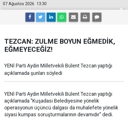
07 Ağustos 2026
13:30
TEZCAN: ZULME BOYUN EĞMEDİK,
EĞMEYECEĞİZ!
YENİ Parti Aydın Milletvekili Bülent Tezcan yaptığı
açıklamada şunları söyledi
YENİ Parti Aydın Milletvekili Bülent Tezcan yaptığı
açıklamada "Kuşadası Belediyesine yönelik
operasyonun üçüncü dalgası da muhalefete yönelik
siyasi kumpas soruşturmalarının devamıdır" dedi.