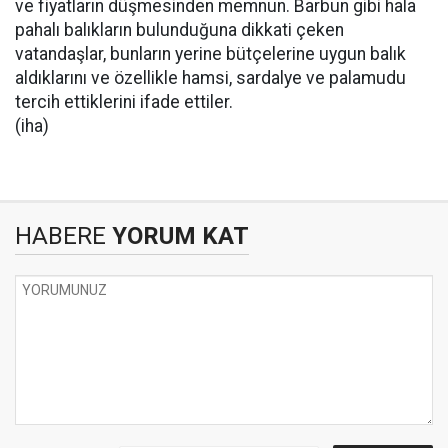
ve fiyatların düşmesinden memnun. Barbun gibi hala
pahalı balıkların bulunduğuna dikkati çeken
vatandaşlar, bunların yerine bütçelerine uygun balık
aldıklarını ve özellikle hamsi, sardalye ve palamudu
tercih ettiklerini ifade ettiler.
(iha)
HABERE
YORUM KAT