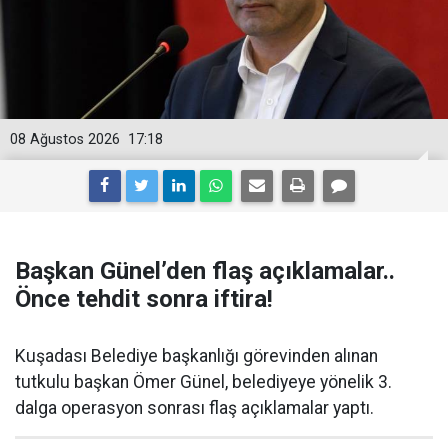
08 Ağustos 2026
17:18
Başkan Günel’den flaş açıklamalar..
Önce tehdit sonra iftira!
Kuşadası Belediye başkanlığı görevinden alınan
tutkulu başkan Ömer Günel, belediyeye yönelik 3.
dalga operasyon sonrası flaş açıklamalar yaptı.