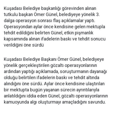
Kuşadası Belediye başkanlığı görevinden alınan
tutkulu başkan Ömer Günel, belediyeye yönelik 3.
dalga operasyon sonrası flaş açıklamalar yaptı.
Operasyondan aylar önce kendisine gelen mektupla
tehdit edildiğini belirten Günel, etkin pişmanlık
kapsamında alınan ifadelerin baskı ve tehdit sonucu
verildiğini öne sürdü
Kuşadası Belediye Başkanı Ömer Günel, belediyeye
yönelik gerçekleştirilen gözaltı operasyonlarının
ardından yaptığı açıklamada, soruşturmanın dayanağı
olduğu belirtilen ifadelerin baskı ve tehdit altında
alındığını öne sürdü. Aylar önce kendisine ulaştırılan
bir mektupta bugün yaşanan sürecin ayrıntılarıyla
anlatıldığını iddia eden Günel, gözaltı operasyonlarının
kamuoyunda algı oluşturmayı amaçladığını savundu.