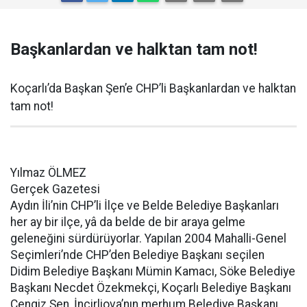
Başkanlardan ve halktan tam not!
Koçarlı’da Başkan Şen’e CHP’li Başkanlardan ve halktan
tam not!
Yılmaz ÖLMEZ
Gerçek Gazetesi
Aydın İli’nin CHP’li İlçe ve Belde Belediye Başkanları
her ay bir ilçe, yâ da belde de bir araya gelme
geleneğini sürdürüyorlar. Yapılan 2004 Mahalli-Genel
Seçimleri’nde CHP’den Belediye Başkanı seçilen
Didim Belediye Başkanı Mümin Kamacı, Söke Belediye
Başkanı Necdet Özekmekçi, Koçarlı Belediye Başkanı
Cengiz Şen, İncirliova’nın merhum Belediye Başkanı