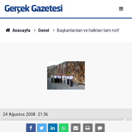
Anasayfa
Genel
Başkanlardan ve halktan tam not!
24 Ağustos 2008
21:36