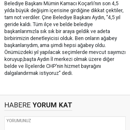
Belediye Başkanı Mümin Kamacı Koçarlı’nın son 4,5
yılda büyük değişim içerisine girdiğine dikkat çektiler,
tam not verdiler. Çine Belediye Başkanı Aydın, “4,5 yıl
geride kaldı. Tüm ilçe ve belde belediye
başkanlarımızla sık sık bir araya geldik ve adeta
birbirimizin denetleyicisi olduk. Ben onların ağabey
başkanlarıydım, ama şimdi hepsi ağabey oldu.
Önümüzdeki yıl yapılacak seçimlerde mevcut sayımızı
koruyup,başta Aydın İl merkezi olmak üzere diğer
belde ve İlçelerde CHP’nin hizmet bayrağını
dalgalandırmak istiyoruz” dedi.
HABERE
YORUM KAT