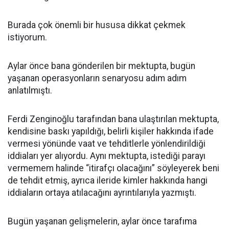
Burada çok önemli bir hususa dikkat çekmek
istiyorum.
Aylar önce bana gönderilen bir mektupta, bugün
yaşanan operasyonların senaryosu adım adım
anlatılmıştı.
Ferdi Zenginoğlu tarafından bana ulaştırılan mektupta,
kendisine baskı yapıldığı, belirli kişiler hakkında ifade
vermesi yönünde vaat ve tehditlerle yönlendirildiği
iddiaları yer alıyordu. Aynı mektupta, istediği parayı
vermemem halinde “itirafçı olacağını” söyleyerek beni
de tehdit etmiş, ayrıca ileride kimler hakkında hangi
iddiaların ortaya atılacağını ayrıntılarıyla yazmıştı.
Bugün yaşanan gelişmelerin, aylar önce tarafıma