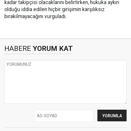
kadar takipçisi olacaklarını belirtirken, hukuka aykırı
olduğu iddia edilen hiçbir girişimin karşılıksız
bırakılmayacağını vurguladı.
HABERE
YORUM KAT