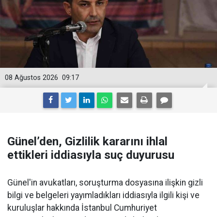
08 Ağustos 2026
09:17
Günel’den, Gizlilik kararını ihlal
ettikleri iddiasıyla suç duyurusu
Günel'in avukatları, soruşturma dosyasına ilişkin gizli
bilgi ve belgeleri yayımladıkları iddiasıyla ilgili kişi ve
kuruluşlar hakkında İstanbul Cumhuriyet