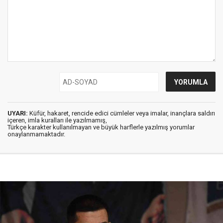
UYARI:
Küfür, hakaret, rencide edici cümleler veya imalar, inançlara saldırı
içeren, imla kuralları ile yazılmamış,
Türkçe karakter kullanılmayan ve büyük harflerle yazılmış yorumlar
onaylanmamaktadır.