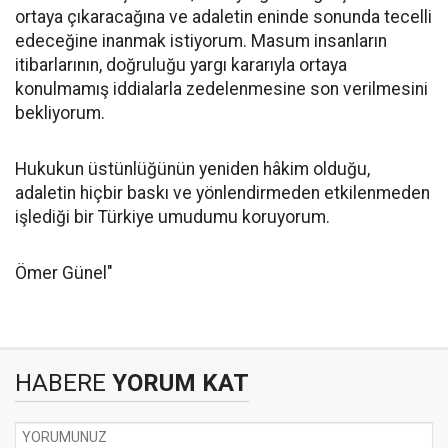
ortaya çıkaracağına ve adaletin eninde sonunda tecelli
edeceğine inanmak istiyorum. Masum insanların
itibarlarının, doğruluğu yargı kararıyla ortaya
konulmamış iddialarla zedelenmesine son verilmesini
bekliyorum.
Hukukun üstünlüğünün yeniden hâkim olduğu,
adaletin hiçbir baskı ve yönlendirmeden etkilenmeden
işlediği bir Türkiye umudumu koruyorum.
Ömer Günel"
HABERE
YORUM KAT