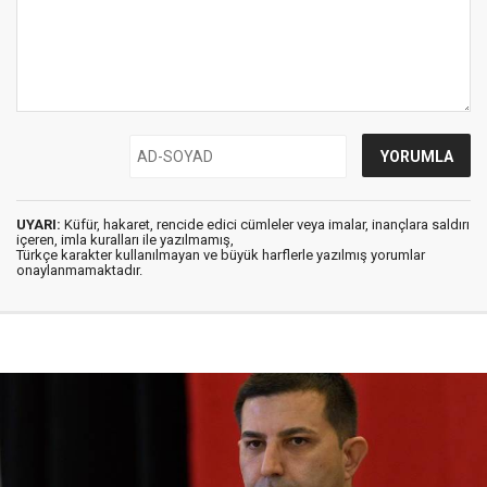
UYARI:
Küfür, hakaret, rencide edici cümleler veya imalar, inançlara saldırı
içeren, imla kuralları ile yazılmamış,
Türkçe karakter kullanılmayan ve büyük harflerle yazılmış yorumlar
onaylanmamaktadır.