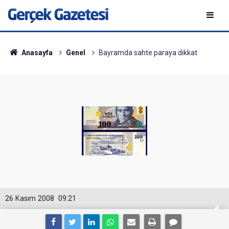
Anasayfa
Genel
Bayramda sahte paraya dikkat
26 Kasım 2008
09:21