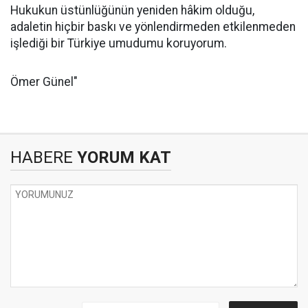
Hukukun üstünlüğünün yeniden hâkim olduğu,
adaletin hiçbir baskı ve yönlendirmeden etkilenmeden
işlediği bir Türkiye umudumu koruyorum.
Ömer Günel"
HABERE
YORUM KAT