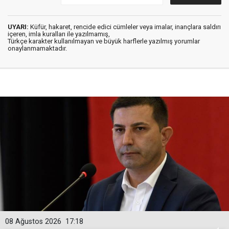
UYARI:
Küfür, hakaret, rencide edici cümleler veya imalar, inançlara saldırı
içeren, imla kuralları ile yazılmamış,
Türkçe karakter kullanılmayan ve büyük harflerle yazılmış yorumlar
onaylanmamaktadır.
08 Ağustos 2026
17:18