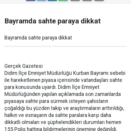
Bayramda sahte paraya dikkat
Bayramda sahte paraya dikkat
Gerçek Gazetesi
Didim İlçe Emniyet Müdürlüğü Kurban Bayramı sebebi
ile hareketlenen piyasa içerisinde vatandaşları sahte
para konusunda uyardı. Didim İlçe Emniyet
Müdürlüğünden yapılan açıklamada son zamanlarda
piyasaya sahte para sürmek isteyen şahısların
çoğaldığı bu yüzden takip ve araştırmaların arttırıldığı,
halkın ve esnaşarın da sahte paralara karşı daha
dikkatli olmaları ve şüphelendikleri durumları hemen
155 Polis hattına bildirmelerinin önemine değinildi.