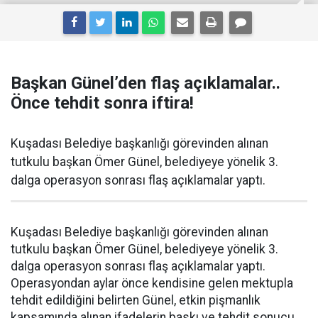
Başkan Günel’den flaş açıklamalar..
Önce tehdit sonra iftira!
Kuşadası Belediye başkanlığı görevinden alınan
tutkulu başkan Ömer Günel, belediyeye yönelik 3.
dalga operasyon sonrası flaş açıklamalar yaptı.
Kuşadası Belediye başkanlığı görevinden alınan
tutkulu başkan Ömer Günel, belediyeye yönelik 3.
dalga operasyon sonrası flaş açıklamalar yaptı.
Operasyondan aylar önce kendisine gelen mektupla
tehdit edildiğini belirten Günel, etkin pişmanlık
kapsamında alınan ifadelerin baskı ve tehdit sonucu