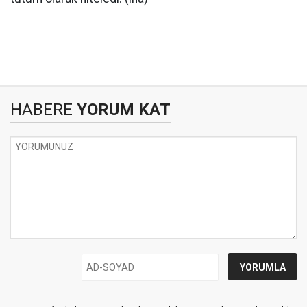
HABERE
YORUM KAT