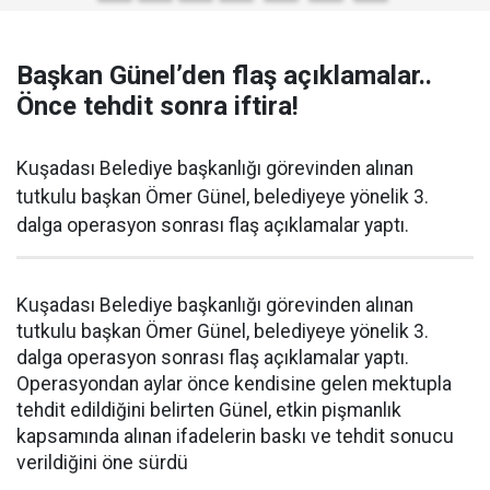
Başkan Günel’den flaş açıklamalar..
Önce tehdit sonra iftira!
Kuşadası Belediye başkanlığı görevinden alınan
tutkulu başkan Ömer Günel, belediyeye yönelik 3.
dalga operasyon sonrası flaş açıklamalar yaptı.
Kuşadası Belediye başkanlığı görevinden alınan
tutkulu başkan Ömer Günel, belediyeye yönelik 3.
dalga operasyon sonrası flaş açıklamalar yaptı.
Operasyondan aylar önce kendisine gelen mektupla
tehdit edildiğini belirten Günel, etkin pişmanlık
kapsamında alınan ifadelerin baskı ve tehdit sonucu
verildiğini öne sürdü