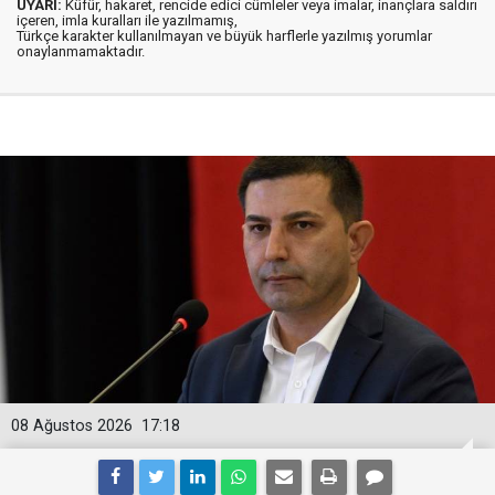
UYARI:
Küfür, hakaret, rencide edici cümleler veya imalar, inançlara saldırı
içeren, imla kuralları ile yazılmamış,
Türkçe karakter kullanılmayan ve büyük harflerle yazılmış yorumlar
onaylanmamaktadır.
08 Ağustos 2026
17:18