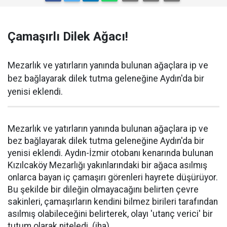
Çamaşırlı Dilek Ağacı!
Mezarlık ve yatırların yanında bulunan ağaçlara ip ve
bez bağlayarak dilek tutma geleneğine Aydın'da bir
yenisi eklendi.
Mezarlık ve yatırların yanında bulunan ağaçlara ip ve
bez bağlayarak dilek tutma geleneğine Aydın'da bir
yenisi eklendi. Aydın-İzmir otobanı kenarında bulunan
Kızılcaköy Mezarlığı yakınlarındaki bir ağaca asılmış
onlarca bayan iç çamaşırı görenleri hayrete düşürüyor.
Bu şekilde bir dileğin olmayacağını belirten çevre
sakinleri, çamaşırların kendini bilmez birileri tarafından
asılmış olabileceğini belirterek, olayı 'utanç verici' bir
tutum olarak niteledi. (iha)