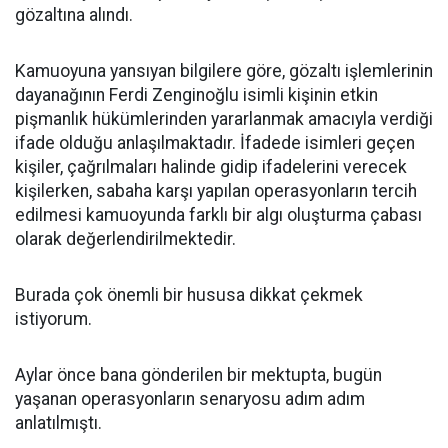
gözaltına alındı.
Kamuoyuna yansıyan bilgilere göre, gözaltı işlemlerinin
dayanağının Ferdi Zenginoğlu isimli kişinin etkin
pişmanlık hükümlerinden yararlanmak amacıyla verdiği
ifade olduğu anlaşılmaktadır. İfadede isimleri geçen
kişiler, çağrılmaları halinde gidip ifadelerini verecek
kişilerken, sabaha karşı yapılan operasyonların tercih
edilmesi kamuoyunda farklı bir algı oluşturma çabası
olarak değerlendirilmektedir.
Burada çok önemli bir hususa dikkat çekmek
istiyorum.
Aylar önce bana gönderilen bir mektupta, bugün
yaşanan operasyonların senaryosu adım adım
anlatılmıştı.