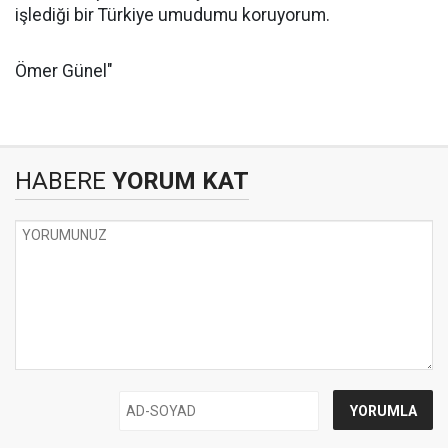
işlediği bir Türkiye umudumu koruyorum.
Ömer Günel"
HABERE
YORUM KAT