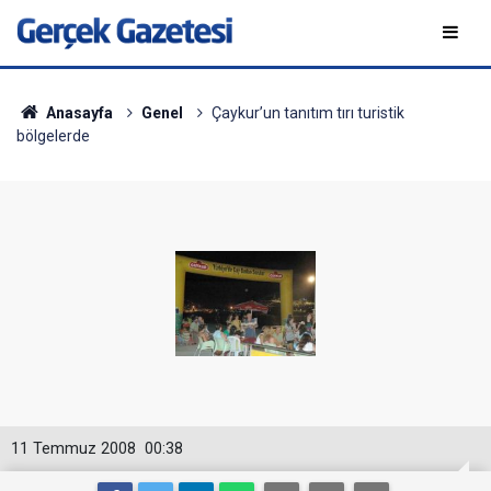
Anasayfa
Genel
Çaykur’un tanıtım tırı turistik
bölgelerde
11 Temmuz 2008
00:38