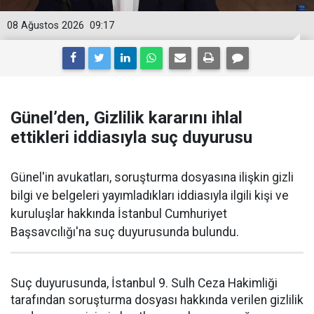
08 Ağustos 2026
09:17
Günel’den, Gizlilik kararını ihlal
ettikleri iddiasıyla suç duyurusu
Günel'in avukatları, soruşturma dosyasına ilişkin gizli
bilgi ve belgeleri yayımladıkları iddiasıyla ilgili kişi ve
kuruluşlar hakkında İstanbul Cumhuriyet
Başsavcılığı'na suç duyurusunda bulundu.
Suç duyurusunda, İstanbul 9. Sulh Ceza Hakimliği
tarafından soruşturma dosyası hakkında verilen gizlilik