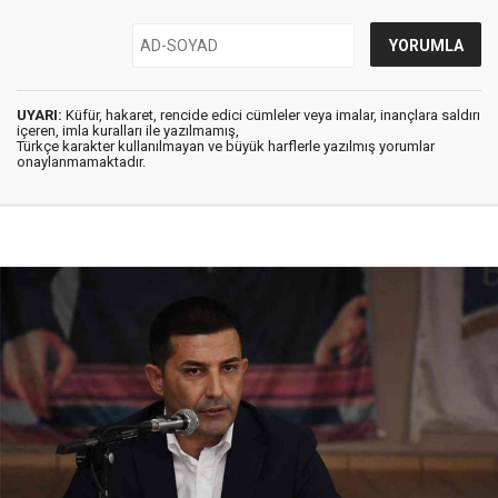
UYARI:
Küfür, hakaret, rencide edici cümleler veya imalar, inançlara saldırı
içeren, imla kuralları ile yazılmamış,
Türkçe karakter kullanılmayan ve büyük harflerle yazılmış yorumlar
onaylanmamaktadır.