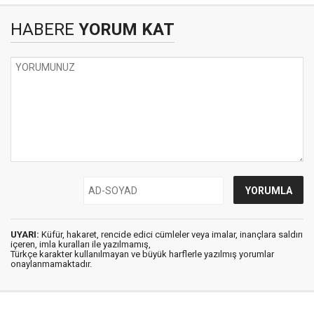
HABERE
YORUM KAT
UYARI:
Küfür, hakaret, rencide edici cümleler veya imalar, inançlara saldırı
içeren, imla kuralları ile yazılmamış,
Türkçe karakter kullanılmayan ve büyük harflerle yazılmış yorumlar
onaylanmamaktadır.