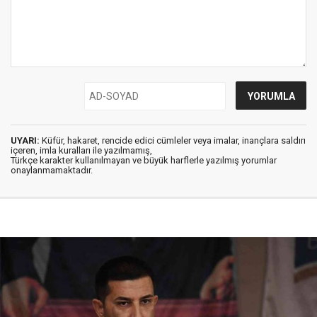
UYARI:
Küfür, hakaret, rencide edici cümleler veya imalar, inançlara saldırı
içeren, imla kuralları ile yazılmamış,
Türkçe karakter kullanılmayan ve büyük harflerle yazılmış yorumlar
onaylanmamaktadır.