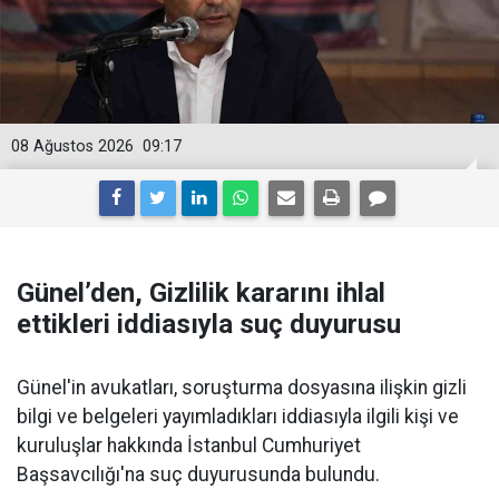
08 Ağustos 2026
09:17
Günel’den, Gizlilik kararını ihlal
ettikleri iddiasıyla suç duyurusu
Günel'in avukatları, soruşturma dosyasına ilişkin gizli
bilgi ve belgeleri yayımladıkları iddiasıyla ilgili kişi ve
kuruluşlar hakkında İstanbul Cumhuriyet
Başsavcılığı'na suç duyurusunda bulundu.