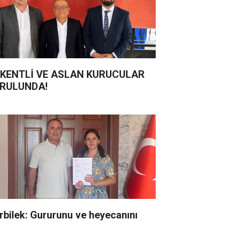
KENTLİ VE ASLAN KURUCULAR
RULUNDA!
rbilek: Gururunu ve heyecanını