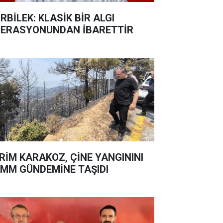
RBİLEK: KLASİK BİR ALGI
ERASYONUNDAN İBARETTİR
RİM KARAKOZ, ÇİNE YANGININI
MM GÜNDEMİNE TAŞIDI