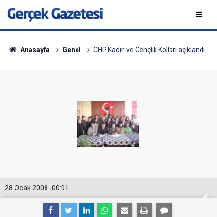
Anasayfa
Genel
CHP Kadın ve Gençlik Kolları açıklandı
28 Ocak 2008
00:01