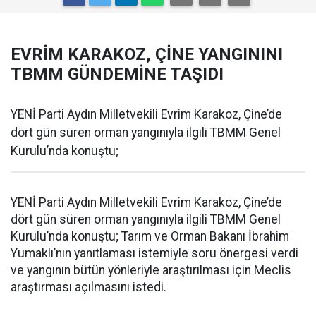
EVRİM KARAKOZ, ÇİNE YANGININI
TBMM GÜNDEMİNE TAŞIDI
YENİ Parti Aydın Milletvekili Evrim Karakoz, Çine’de
dört gün süren orman yangınıyla ilgili TBMM Genel
Kurulu’nda konuştu;
YENİ Parti Aydın Milletvekili Evrim Karakoz, Çine’de
dört gün süren orman yangınıyla ilgili TBMM Genel
Kurulu’nda konuştu; Tarım ve Orman Bakanı İbrahim
Yumaklı’nın yanıtlaması istemiyle soru önergesi verdi
ve yangının bütün yönleriyle araştırılması için Meclis
araştırması açılmasını istedi.