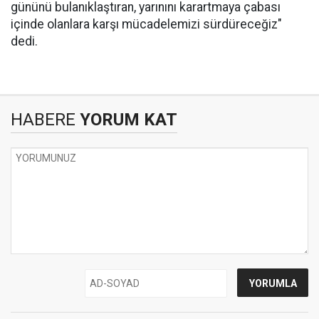
gününü bulanıklaştıran, yarınını karartmaya çabası
içinde olanlara karşı mücadelemizi sürdüreceğiz"
dedi.
HABERE
YORUM KAT