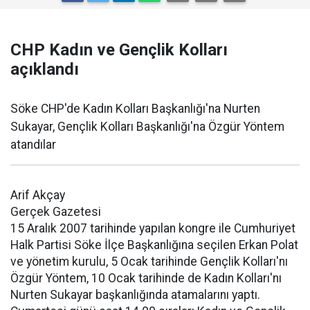
CHP Kadın ve Gençlik Kolları
açıklandı
Söke CHP'de Kadın Kolları Başkanlığı'na Nurten
Sukayar, Gençlik Kolları Başkanlığı'na Özgür Yöntem
atandılar
Arif Akçay
Gerçek Gazetesi
15 Aralık 2007 tarihinde yapılan kongre ile Cumhuriyet
Halk Partisi Söke İlçe Başkanlığına seçilen Erkan Polat
ve yönetim kurulu, 5 Ocak tarihinde Gençlik Kolları'nı
Özgür Yöntem, 10 Ocak tarihinde de Kadın Kolları'nı
Nurten Sukayar başkanlığında atamalarını yaptı.