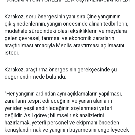
Karakoz, soru önergesinin yanı sıra Çine yangınının
çıkış nedenlerinin, yangın öncesinde alınan tedbirlerin,
müdahale sürecindeki olası eksikliklerin ve meydana
gelen çevresel, tarımsal ve ekonomik zararların
araştırılması amacıyla Meclis araştırması açılmasını
istedi.
Karakoz, araştırma önergesinin gerekçesinde şu
değerlendirmede bulundu:
“Her yangının ardından aynı açıklamaların yapılması,
zararların tespit edileceğinin ve yanan alanların
yeniden yeşillendirileceğinin söylenmesi yeterli
değildir. Asıl görev; bilimsel risk analizlerini
hazırlamak, yeterli personel ve ekipmanı önceden
konuşlandırmak ve yangının büyümesini engelleyecek