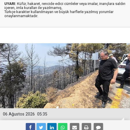
UYARI:
Küfür, hakaret, rencide edici cümleler veya imalar, inançlara saldırı
içeren, imla kuralları ile yazılmamış,
Türkçe karakter kullanılmayan ve büyük harflerle yazılmış yorumlar
onaylanmamaktadır.
06 Ağustos 2026
05:35