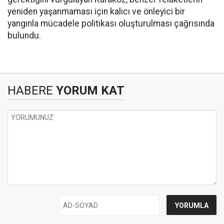
yeniden yaşanmaması için kalıcı ve önleyici bir
yangınla mücadele politikası oluşturulması çağrısında
bulundu.
HABERE
YORUM KAT