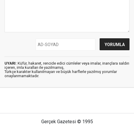
UYARI:
Küfür, hakaret, rencide edici cümleler veya imalar, inançlara saldırı
içeren, imla kuralları ile yazılmamış,
Türkçe karakter kullanılmayan ve büyük harflerle yazılmış yorumlar
onaylanmamaktadır.
Gerçek Gazetesi © 1995