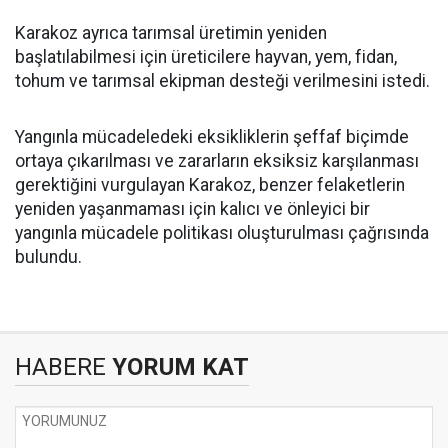
Karakoz ayrıca tarımsal üretimin yeniden
başlatılabilmesi için üreticilere hayvan, yem, fidan,
tohum ve tarımsal ekipman desteği verilmesini istedi.
Yangınla mücadeledeki eksikliklerin şeffaf biçimde
ortaya çıkarılması ve zararların eksiksiz karşılanması
gerektiğini vurgulayan Karakoz, benzer felaketlerin
yeniden yaşanmaması için kalıcı ve önleyici bir
yangınla mücadele politikası oluşturulması çağrısında
bulundu.
HABERE
YORUM KAT