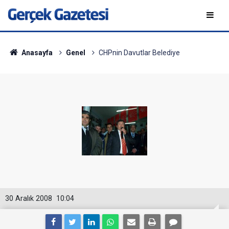
Anasayfa
Genel
CHPnin Davutlar Belediye
30 Aralık 2008
10:04