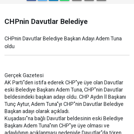
CHPnin Davutlar Belediye
CHPnin Davutlar Belediye Başkan Adayı Adem Tuna
oldu
Gerçek Gazetesi
AK Parti"den istifa ederek CHP"ye üye olan Davutlar
eski Belediye Başkanı Adem Tuna, CHP"nin Davutlar
beldesindeki başkan adayı oldu. CHP Aydın İl Başkanı
Tunç Aytur, Adem Tuna"yı CHP"nin Davutlar Belediye
Başkan adayı olarak açıkladı.
Kuşadası"na bağlı Davutlar beldesinin eski Belediye
Başkanı Adem Tuna"nın CHP"ye üye olması ve
adaylığının açıklanması nedeniyle Davutlar"da tören