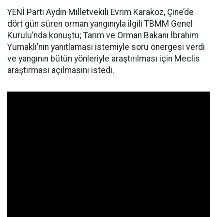
YENİ Parti Aydın Milletvekili Evrim Karakoz, Çine’de
dört gün süren orman yangınıyla ilgili TBMM Genel
Kurulu’nda konuştu; Tarım ve Orman Bakanı İbrahim
Yumaklı’nın yanıtlaması istemiyle soru önergesi verdi
ve yangının bütün yönleriyle araştırılması için Meclis
araştırması açılmasını istedi.