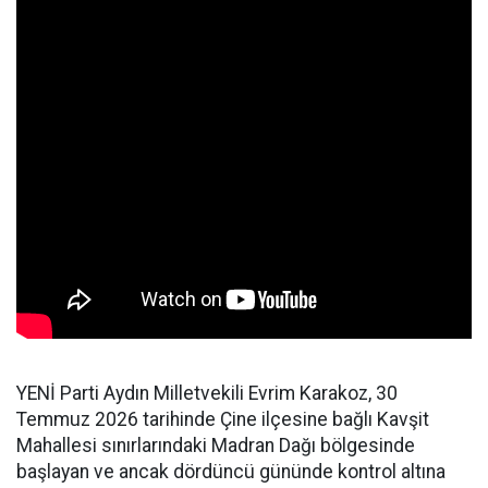
YENİ Parti Aydın Milletvekili Evrim Karakoz, 30
Temmuz 2026 tarihinde Çine ilçesine bağlı Kavşit
Mahallesi sınırlarındaki Madran Dağı bölgesinde
başlayan ve ancak dördüncü gününde kontrol altına