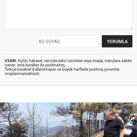
UYARI:
Küfür, hakaret, rencide edici cümleler veya imalar, inançlara saldırı
içeren, imla kuralları ile yazılmamış,
Türkçe karakter kullanılmayan ve büyük harflerle yazılmış yorumlar
onaylanmamaktadır.