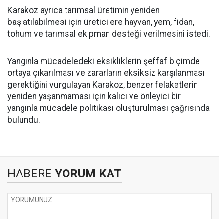
Karakoz ayrıca tarımsal üretimin yeniden
başlatılabilmesi için üreticilere hayvan, yem, fidan,
tohum ve tarımsal ekipman desteği verilmesini istedi.
Yangınla mücadeledeki eksikliklerin şeffaf biçimde
ortaya çıkarılması ve zararların eksiksiz karşılanması
gerektiğini vurgulayan Karakoz, benzer felaketlerin
yeniden yaşanmaması için kalıcı ve önleyici bir
yangınla mücadele politikası oluşturulması çağrısında
bulundu.
HABERE
YORUM KAT