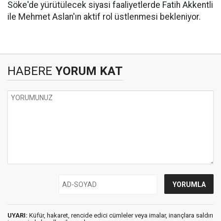
Söke'de yürütülecek siyasi faaliyetlerde Fatih Akkentli
ile Mehmet Aslan'ın aktif rol üstlenmesi bekleniyor.
HABERE
YORUM KAT
UYARI:
Küfür, hakaret, rencide edici cümleler veya imalar, inançlara saldırı