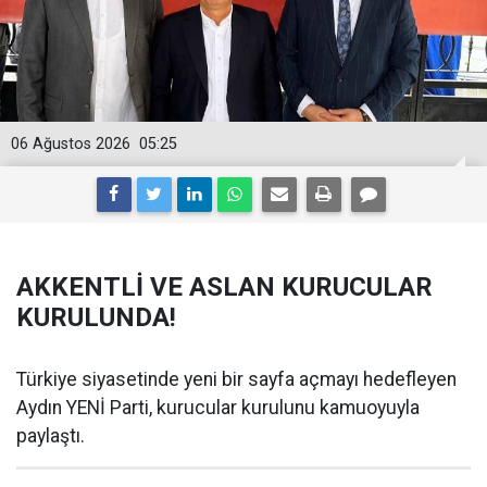
06 Ağustos 2026
05:25
AKKENTLİ VE ASLAN KURUCULAR
KURULUNDA!
Türkiye siyasetinde yeni bir sayfa açmayı hedefleyen
Aydın YENİ Parti, kurucular kurulunu kamuoyuyla
paylaştı.