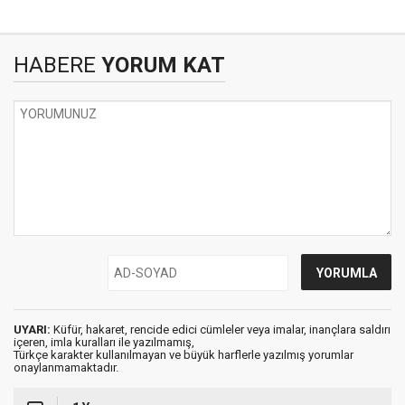
HABERE
YORUM KAT
UYARI:
Küfür, hakaret, rencide edici cümleler veya imalar, inançlara saldırı
içeren, imla kuralları ile yazılmamış,
Türkçe karakter kullanılmayan ve büyük harflerle yazılmış yorumlar
onaylanmamaktadır.