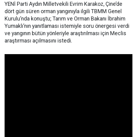
YENİ Parti Aydın Milletvekili Evrim Karakoz, Çine’de
dört gün süren orman yangınıyla ilgili TBMM Genel
Kurulu’nda konuştu; Tarım ve Orman Bakanı İbrahim
Yumaklı’nın yanıtlaması istemiyle soru önergesi verdi
ve yangının bütün yönleriyle araştırılması için Meclis
araştırması açılmasını istedi.