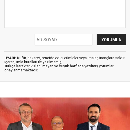
UYARI:
Küfür, hakaret, rencide edici cümleler veya imalar, inançlara saldırı
içeren, imla kuralları ile yazılmamış,
Türkçe karakter kullanılmayan ve büyük harflerle yazılmış yorumlar
onaylanmamaktadır.