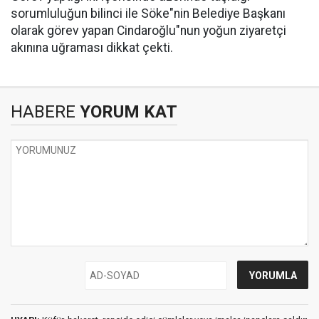
sorumluluğun bilinci ile Söke"nin Belediye Başkanı
olarak görev yapan Cindaroğlu"nun yoğun ziyaretçi
akınına uğraması dikkat çekti.
HABERE
YORUM KAT