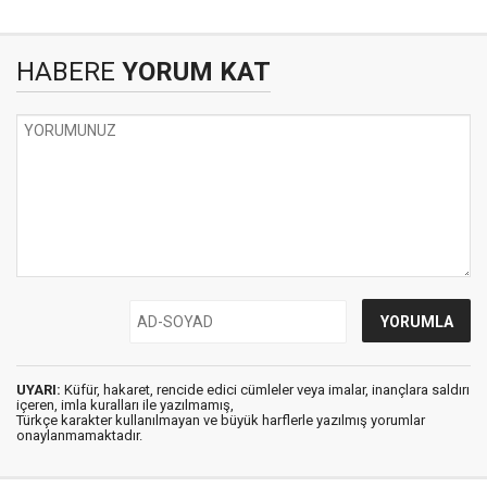
HABERE
YORUM KAT
UYARI:
Küfür, hakaret, rencide edici cümleler veya imalar, inançlara saldırı
içeren, imla kuralları ile yazılmamış,
Türkçe karakter kullanılmayan ve büyük harflerle yazılmış yorumlar
onaylanmamaktadır.