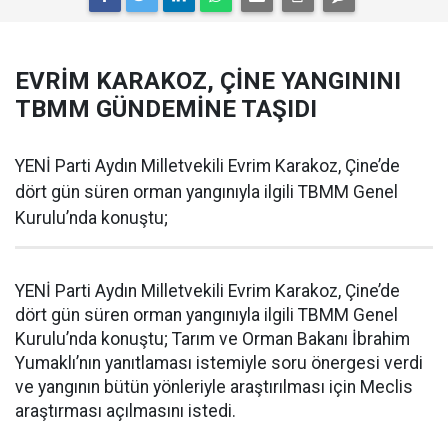
EVRİM KARAKOZ, ÇİNE YANGININI
TBMM GÜNDEMİNE TAŞIDI
YENİ Parti Aydın Milletvekili Evrim Karakoz, Çine’de
dört gün süren orman yangınıyla ilgili TBMM Genel
Kurulu’nda konuştu;
YENİ Parti Aydın Milletvekili Evrim Karakoz, Çine’de
dört gün süren orman yangınıyla ilgili TBMM Genel
Kurulu’nda konuştu; Tarım ve Orman Bakanı İbrahim
Yumaklı’nın yanıtlaması istemiyle soru önergesi verdi
ve yangının bütün yönleriyle araştırılması için Meclis
araştırması açılmasını istedi.