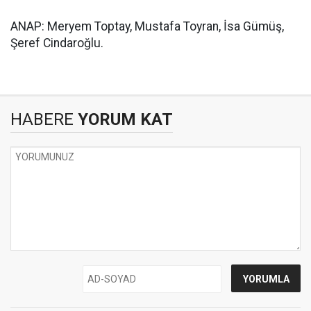
ANAP: Meryem Toptay, Mustafa Toyran, İsa Gümüş,
Şeref Cindaroğlu.
HABERE
YORUM KAT