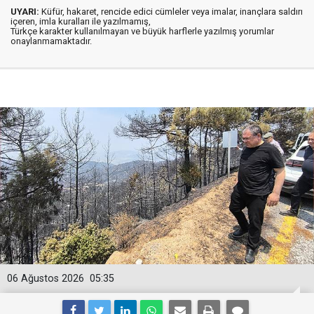
UYARI:
Küfür, hakaret, rencide edici cümleler veya imalar, inançlara saldırı
içeren, imla kuralları ile yazılmamış,
Türkçe karakter kullanılmayan ve büyük harflerle yazılmış yorumlar
onaylanmamaktadır.
06 Ağustos 2026
05:35