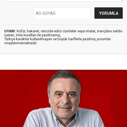
UYARI:
Küfür, hakaret, rencide edici cümleler veya imalar, inançlara saldırı
içeren, imla kuralları ile yazılmamış,
Türkçe karakter kullanılmayan ve büyük harflerle yazılmış yorumlar
onaylanmamaktadır.