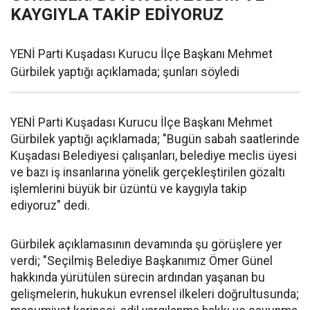
KAYGIYLA TAKİP EDİYORUZ
YENİ Parti Kuşadası Kurucu İlçe Başkanı Mehmet
Gürbilek yaptığı açıklamada; şunları söyledi
YENİ Parti Kuşadası Kurucu İlçe Başkanı Mehmet
Gürbilek yaptığı açıklamada; "Bugün sabah saatlerinde
Kuşadası Belediyesi çalışanları, belediye meclis üyesi
ve bazı iş insanlarına yönelik gerçekleştirilen gözaltı
işlemlerini büyük bir üzüntü ve kaygıyla takip
ediyoruz" dedi.
Gürbilek açıklamasının devamında şu görüşlere yer
verdi; "Seçilmiş Belediye Başkanımız Ömer Günel
hakkında yürütülen sürecin ardından yaşanan bu
gelişmelerin, hukukun evrensel ilkeleri doğrultusunda;