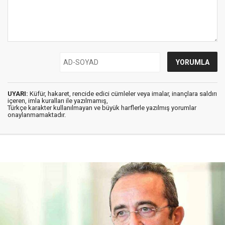
UYARI:
Küfür, hakaret, rencide edici cümleler veya imalar, inançlara saldırı
içeren, imla kuralları ile yazılmamış,
Türkçe karakter kullanılmayan ve büyük harflerle yazılmış yorumlar
onaylanmamaktadır.