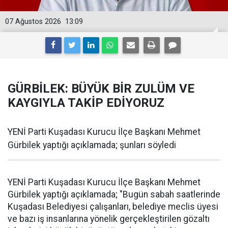
07 Ağustos 2026
13:09
GÜRBİLEK: BÜYÜK BİR ZULÜM VE
KAYGIYLA TAKİP EDİYORUZ
YENİ Parti Kuşadası Kurucu İlçe Başkanı Mehmet
Gürbilek yaptığı açıklamada; şunları söyledi
YENİ Parti Kuşadası Kurucu İlçe Başkanı Mehmet
Gürbilek yaptığı açıklamada; "Bugün sabah saatlerinde
Kuşadası Belediyesi çalışanları, belediye meclis üyesi
ve bazı iş insanlarına yönelik gerçekleştirilen gözaltı