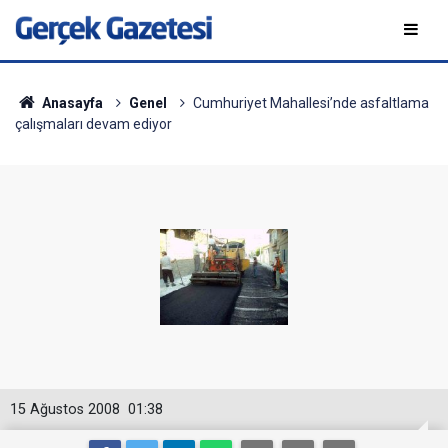
Anasayfa
Genel
Cumhuriyet Mahallesi’nde asfaltlama
çalışmaları devam ediyor
15 Ağustos 2008
01:38