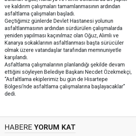
ve kaldırım çalışmaları tamamlanmasının ardından
asfaltlama çalışmaları başladı.
Geçtiğimiz günlerde Devlet Hastanesi yolunun
asfaltlanmasının ardından sürdürülen çalışmalarda
yeniden yapılması kaçınılmaz olan Oğuz, Alımlı ve
Kanarya sokaklarının asfaltlanması başta sürücüler
olmak üzere vatandaşlar tarafından memnuniyetle
karşılandı.
Asfaltlama çalışmalarının planlandığı şekilde devam
ettiğini söyleyen Belediye Başkanı Necdet Özekmekçi,
“Asfaltlama ekiplerimiz bu gün de Hisartepe
Bölgesi’nde asfaltlama çalışmalarına başlayacaklar”
dedi.
HABERE
YORUM KAT