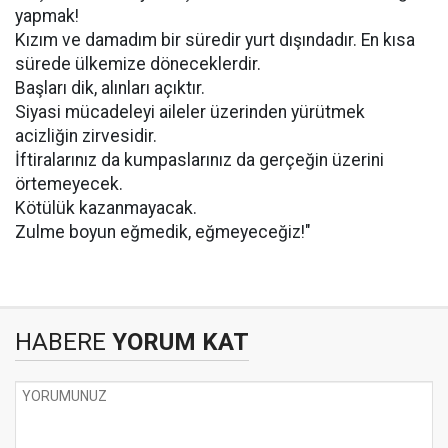
yapmak!
Kızım ve damadım bir süredir yurt dışındadır. En kısa
sürede ülkemize döneceklerdir.
Başları dik, alınları açıktır.
Siyasi mücadeleyi aileler üzerinden yürütmek
acizliğin zirvesidir.
İftiralarınız da kumpaslarınız da gerçeğin üzerini
örtemeyecek.
Kötülük kazanmayacak.
Zulme boyun eğmedik, eğmeyeceğiz!"
HABERE
YORUM KAT