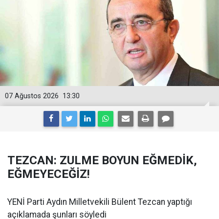
07 Ağustos 2026
13:30
TEZCAN: ZULME BOYUN EĞMEDİK,
EĞMEYECEĞİZ!
YENİ Parti Aydın Milletvekili Bülent Tezcan yaptığı
açıklamada şunları söyledi