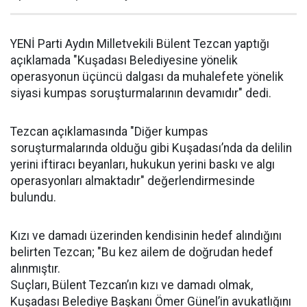
YENİ Parti Aydın Milletvekili Bülent Tezcan yaptığı
açıklamada "Kuşadası Belediyesine yönelik
operasyonun üçüncü dalgası da muhalefete yönelik
siyasi kumpas soruşturmalarının devamıdır" dedi.
Tezcan açıklamasında "Diğer kumpas
soruşturmalarında olduğu gibi Kuşadası’nda da delilin
yerini iftiracı beyanları, hukukun yerini baskı ve algı
operasyonları almaktadır" değerlendirmesinde
bulundu.
Kızı ve damadı üzerinden kendisinin hedef alındığını
belirten Tezcan; "Bu kez ailem de doğrudan hedef
alınmıştır.
Suçları, Bülent Tezcan’ın kızı ve damadı olmak,
Kuşadası Belediye Başkanı Ömer Günel’in avukatlığını