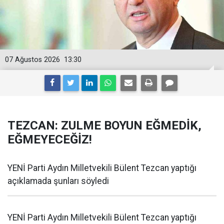
07 Ağustos 2026
13:30
TEZCAN: ZULME BOYUN EĞMEDİK,
EĞMEYECEĞİZ!
YENİ Parti Aydın Milletvekili Bülent Tezcan yaptığı
açıklamada şunları söyledi
YENİ Parti Aydın Milletvekili Bülent Tezcan yaptığı