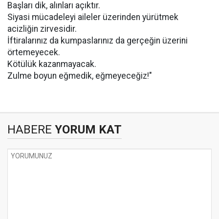
Başları dik, alınları açıktır.
Siyasi mücadeleyi aileler üzerinden yürütmek
acizliğin zirvesidir.
İftiralarınız da kumpaslarınız da gerçeğin üzerini
örtemeyecek.
Kötülük kazanmayacak.
Zulme boyun eğmedik, eğmeyeceğiz!"
HABERE
YORUM KAT