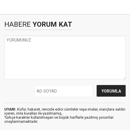
HABERE
YORUM KAT
UYARI:
Küfür, hakaret, rencide edici cümleler veya imalar, inançlara saldırı
içeren, imla kuralları ile yazılmamış,
Türkçe karakter kullanılmayan ve büyük harflerle yazılmış yorumlar
onaylanmamaktadır.