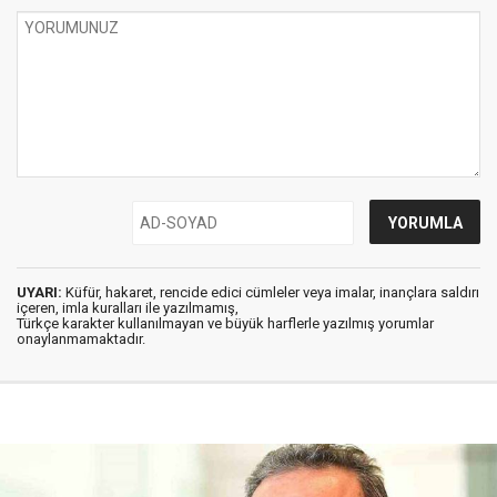
UYARI:
Küfür, hakaret, rencide edici cümleler veya imalar, inançlara saldırı
içeren, imla kuralları ile yazılmamış,
Türkçe karakter kullanılmayan ve büyük harflerle yazılmış yorumlar
onaylanmamaktadır.