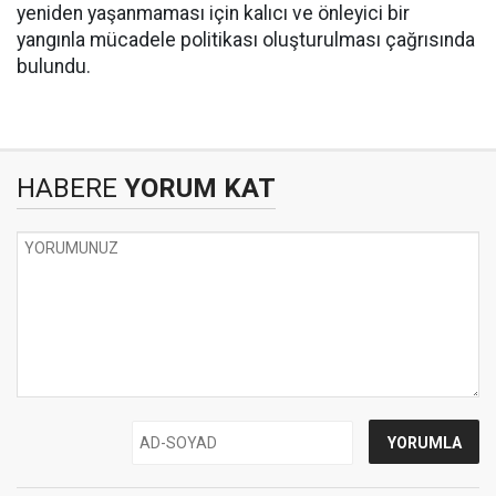
yeniden yaşanmaması için kalıcı ve önleyici bir
yangınla mücadele politikası oluşturulması çağrısında
bulundu.
HABERE
YORUM KAT