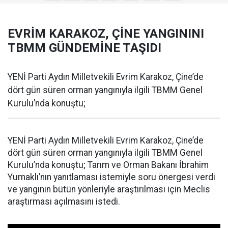
EVRİM KARAKOZ, ÇİNE YANGININI
TBMM GÜNDEMİNE TAŞIDI
YENİ Parti Aydın Milletvekili Evrim Karakoz, Çine’de
dört gün süren orman yangınıyla ilgili TBMM Genel
Kurulu’nda konuştu;
YENİ Parti Aydın Milletvekili Evrim Karakoz, Çine’de
dört gün süren orman yangınıyla ilgili TBMM Genel
Kurulu’nda konuştu; Tarım ve Orman Bakanı İbrahim
Yumaklı’nın yanıtlaması istemiyle soru önergesi verdi
ve yangının bütün yönleriyle araştırılması için Meclis
araştırması açılmasını istedi.