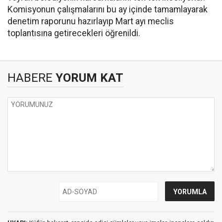
Komisyonun çalışmalarını bu ay içinde tamamlayarak
denetim raporunu hazırlayıp Mart ayı meclis
toplantısına getirecekleri öğrenildi.
HABERE
YORUM KAT