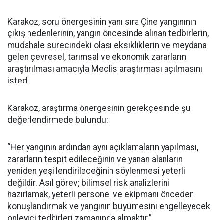
Karakoz, soru önergesinin yanı sıra Çine yangınının
çıkış nedenlerinin, yangın öncesinde alınan tedbirlerin,
müdahale sürecindeki olası eksikliklerin ve meydana
gelen çevresel, tarımsal ve ekonomik zararların
araştırılması amacıyla Meclis araştırması açılmasını
istedi.
Karakoz, araştırma önergesinin gerekçesinde şu
değerlendirmede bulundu:
“Her yangının ardından aynı açıklamaların yapılması,
zararların tespit edileceğinin ve yanan alanların
yeniden yeşillendirileceğinin söylenmesi yeterli
değildir. Asıl görev; bilimsel risk analizlerini
hazırlamak, yeterli personel ve ekipmanı önceden
konuşlandırmak ve yangının büyümesini engelleyecek
önleyici tedbirleri zamanında almaktır.”