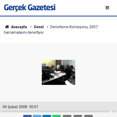
Anasayfa
Genel
Denetleme Komisyonu, 2007
harcamalarını denetliyor
04 Şubat 2008
00:01