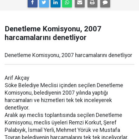
Denetleme Komisyonu, 2007
harcamalarını denetliyor
Denetleme Komisyonu, 2007 harcamalarını denetliyor
Arif Akçay
Söke Belediye Meclisi içinden seçilen Denetleme
Komisyonu, belediyenin 2007 yılında yaptığı
harcamaları ve hizmetleri tek tek inceleyerek
denetliyor.
Aralık ayı meclis toplantısında seçilen Denetleme
Komisyonu, meclis üyeleri Remzi Korkut, Şeref
Palabıyık, İsmail Yerli, Mehmet Yörük ve Mustafa
Toyran belediyenin harcamalarını tek tek inceliyorlar.