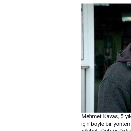
Mehmet Kavas, 5 yıldı
için böyle bir yöntem