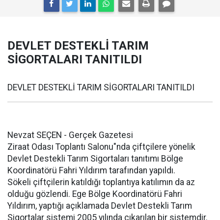
DEVLET DESTEKLİ TARIM
SİGORTALARI TANITILDI
DEVLET DESTEKLİ TARIM SİGORTALARI TANITILDI
Nevzat SEÇEN - Gerçek Gazetesi
Ziraat Odası Toplantı Salonu"nda çiftçilere yönelik
Devlet Destekli Tarım Sigortaları tanıtımı Bölge
Koordinatörü Fahri Yıldırım tarafından yapıldı.
Sökeli çiftçilerin katıldığı toplantıya katılımın da az
olduğu gözlendi. Ege Bölge Koordinatörü Fahri
Yıldırım, yaptığı açıklamada Devlet Destekli Tarım
Sigortalar sistemi 2005 yılında çıkarılan bir sistemdir.