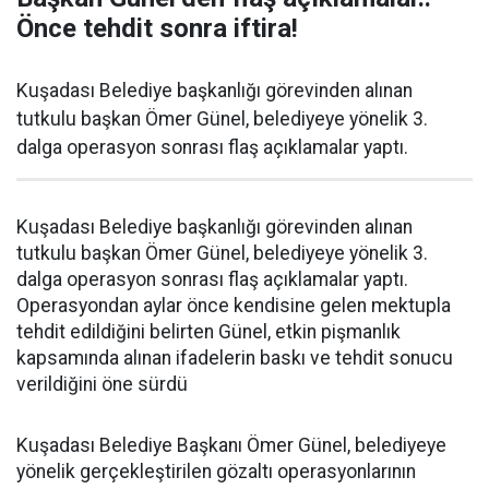
Önce tehdit sonra iftira!
Kuşadası Belediye başkanlığı görevinden alınan
tutkulu başkan Ömer Günel, belediyeye yönelik 3.
dalga operasyon sonrası flaş açıklamalar yaptı.
Kuşadası Belediye başkanlığı görevinden alınan
tutkulu başkan Ömer Günel, belediyeye yönelik 3.
dalga operasyon sonrası flaş açıklamalar yaptı.
Operasyondan aylar önce kendisine gelen mektupla
tehdit edildiğini belirten Günel, etkin pişmanlık
kapsamında alınan ifadelerin baskı ve tehdit sonucu
verildiğini öne sürdü
Kuşadası Belediye Başkanı Ömer Günel, belediyeye
yönelik gerçekleştirilen gözaltı operasyonlarının