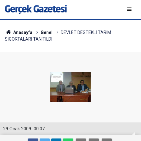
Anasayfa
Genel
DEVLET DESTEKLİ TARIM
SİGORTALARI TANITILDI
29 Ocak 2009
00:07