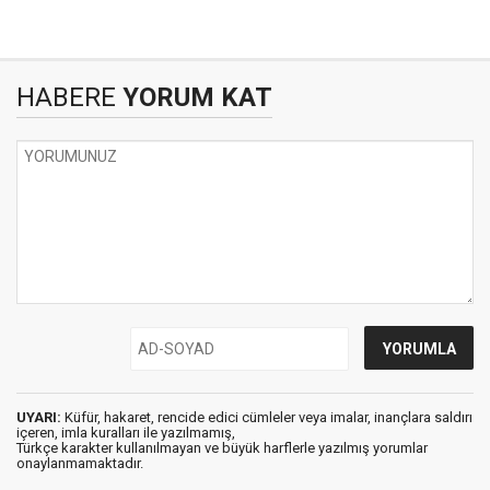
HABERE
YORUM KAT
UYARI:
Küfür, hakaret, rencide edici cümleler veya imalar, inançlara saldırı
içeren, imla kuralları ile yazılmamış,
Türkçe karakter kullanılmayan ve büyük harflerle yazılmış yorumlar
onaylanmamaktadır.