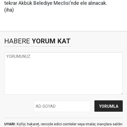
tekrar Akbük Belediye Meclisi'nde ele alınacak.
(iha)
HABERE
YORUM KAT
UYARI:
Küfür, hakaret, rencide edici cümleler veya imalar, inançlara saldırı