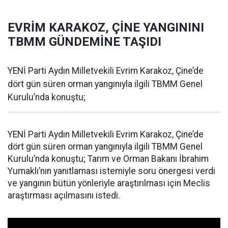
EVRİM KARAKOZ, ÇİNE YANGININI
TBMM GÜNDEMİNE TAŞIDI
YENİ Parti Aydın Milletvekili Evrim Karakoz, Çine’de
dört gün süren orman yangınıyla ilgili TBMM Genel
Kurulu’nda konuştu;
YENİ Parti Aydın Milletvekili Evrim Karakoz, Çine’de
dört gün süren orman yangınıyla ilgili TBMM Genel
Kurulu’nda konuştu; Tarım ve Orman Bakanı İbrahim
Yumaklı’nın yanıtlaması istemiyle soru önergesi verdi
ve yangının bütün yönleriyle araştırılması için Meclis
araştırması açılmasını istedi.