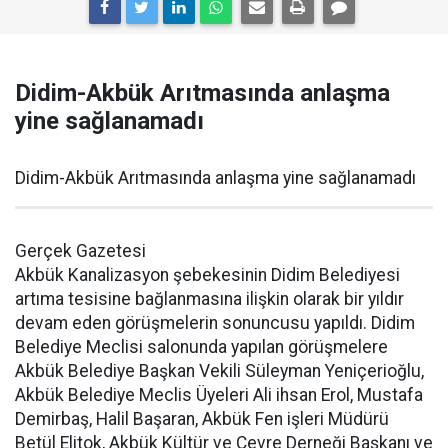
Didim-Akbük Arıtmasında anlaşma
yine sağlanamadı
Didim-Akbük Arıtmasında anlaşma yine sağlanamadı
Gerçek Gazetesi
Akbük Kanalizasyon şebekesinin Didim Belediyesi
artıma tesisine bağlanmasına ilişkin olarak bir yıldır
devam eden görüşmelerin sonuncusu yapıldı. Didim
Belediye Meclisi salonunda yapılan görüşmelere
Akbük Belediye Başkan Vekili Süleyman Yeniçerioğlu,
Akbük Belediye Meclis Üyeleri Ali ihsan Erol, Mustafa
Demirbaş, Halil Başaran, Akbük Fen işleri Müdürü
Betül Elitok, Akbük Kültür ve Çevre Derneği Başkanı ve