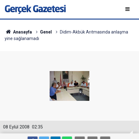
Anasayfa
Genel
Didim-Akbük Arıtmasında anlaşma
yine sağlanamadı
08 Eylül 2008
02:35