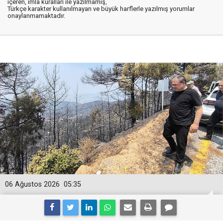
içeren, imla kuralları ile yazılmamış,
Türkçe karakter kullanılmayan ve büyük harflerle yazılmış yorumlar
onaylanmamaktadır.
06 Ağustos 2026
05:35