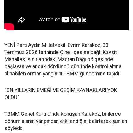
YENİ Parti Aydın Milletvekili Evrim Karakoz, 30
Temmuz 2026 tarihinde Çine ilçesine bağlı Kavşit
Mahallesi sınırlarındaki Madran Dağı bölgesinde
başlayan ve ancak dördüncü gününde kontrol altına
alınabilen orman yangınını TBMM gündemine taşıdı.
“ON YILLARIN EMEĞİ VE GEÇİM KAYNAKLARI YOK
OLDU”
TBMM Genel Kurulu’nda konuşan Karakoz, binlerce
dönüm alanın yangından etkilendiğini belirterek şunları
söyledi: