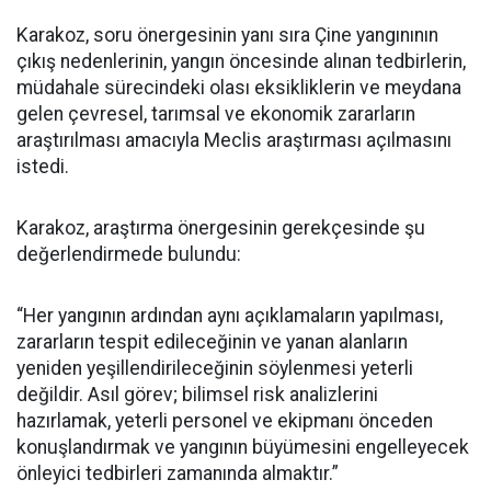
Karakoz, soru önergesinin yanı sıra Çine yangınının
çıkış nedenlerinin, yangın öncesinde alınan tedbirlerin,
müdahale sürecindeki olası eksikliklerin ve meydana
gelen çevresel, tarımsal ve ekonomik zararların
araştırılması amacıyla Meclis araştırması açılmasını
istedi.
Karakoz, araştırma önergesinin gerekçesinde şu
değerlendirmede bulundu:
“Her yangının ardından aynı açıklamaların yapılması,
zararların tespit edileceğinin ve yanan alanların
yeniden yeşillendirileceğinin söylenmesi yeterli
değildir. Asıl görev; bilimsel risk analizlerini
hazırlamak, yeterli personel ve ekipmanı önceden
konuşlandırmak ve yangının büyümesini engelleyecek
önleyici tedbirleri zamanında almaktır.”