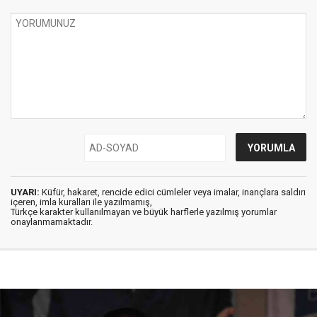
UYARI:
Küfür, hakaret, rencide edici cümleler veya imalar, inançlara saldırı
içeren, imla kuralları ile yazılmamış,
Türkçe karakter kullanılmayan ve büyük harflerle yazılmış yorumlar
onaylanmamaktadır.