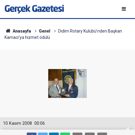
Anasayfa
Genel
Didim Rotary Kulübü’nden Başkan
Kamacı’ya hizmet ödülü
10 Kasım 2008
00:06