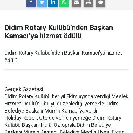
Didim Rotary Kulübü’nden Başkan
Kamacı’ya hizmet ödülü
Didim Rotary Kulübü’nden Başkan Kamacı’ya hizmet
ödülü
Gerçek Gazetesi
Didim Rotary Kulübü her yıl Ekim ayında verdiği Meslek
Hizmet Ödülü’nü bu yıl düzenlediği yemekle Didim
Belediye Başkanı Mümin Kamacı’ya verdi.
Holiday Resort Otelde verilen yemeğe Didim Rotary
Kulübü Başkanı Hulki Öztoprak, Didim Belediye
Başkanı Mümin Kamacı, Belediye Meclis Üyesi Ercan