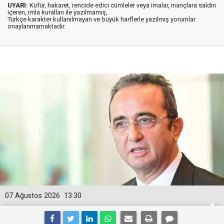
UYARI:
Küfür, hakaret, rencide edici cümleler veya imalar, inançlara saldırı
içeren, imla kuralları ile yazılmamış,
Türkçe karakter kullanılmayan ve büyük harflerle yazılmış yorumlar
onaylanmamaktadır.
07 Ağustos 2026
13:30