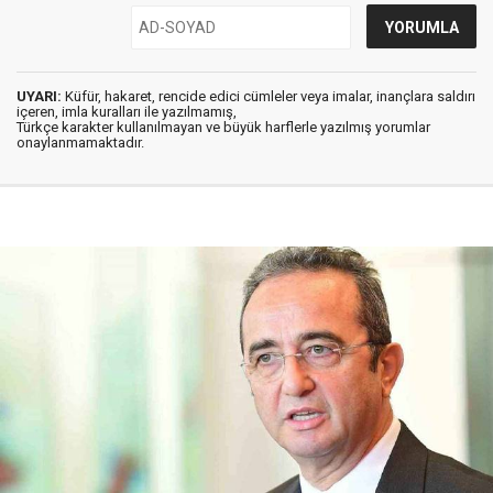
UYARI:
Küfür, hakaret, rencide edici cümleler veya imalar, inançlara saldırı
içeren, imla kuralları ile yazılmamış,
Türkçe karakter kullanılmayan ve büyük harflerle yazılmış yorumlar
onaylanmamaktadır.