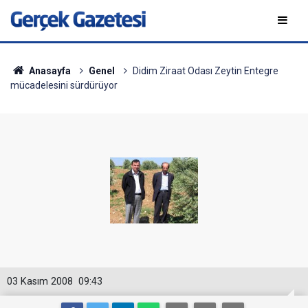
Anasayfa
Genel
Didim Ziraat Odası Zeytin Entegre
mücadelesini sürdürüyor
03 Kasım 2008
09:43