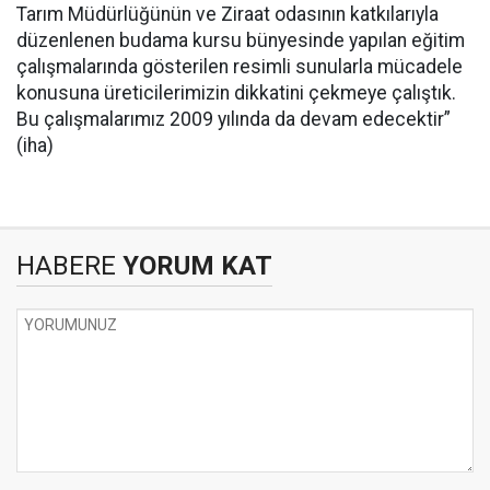
Tarım Müdürlüğünün ve Ziraat odasının katkılarıyla
düzenlenen budama kursu bünyesinde yapılan eğitim
çalışmalarında gösterilen resimli sunularla mücadele
konusuna üreticilerimizin dikkatini çekmeye çalıştık.
Bu çalışmalarımız 2009 yılında da devam edecektir”
(iha)
HABERE
YORUM KAT