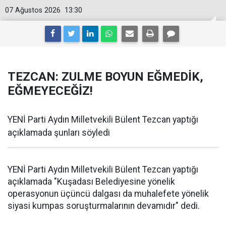
07 Ağustos 2026
13:30
TEZCAN: ZULME BOYUN EĞMEDİK,
EĞMEYECEĞİZ!
YENİ Parti Aydın Milletvekili Bülent Tezcan yaptığı
açıklamada şunları söyledi
YENİ Parti Aydın Milletvekili Bülent Tezcan yaptığı
açıklamada "Kuşadası Belediyesine yönelik
operasyonun üçüncü dalgası da muhalefete yönelik
siyasi kumpas soruşturmalarının devamıdır" dedi.