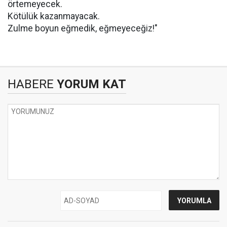
örtemeyecek.
Kötülük kazanmayacak.
Zulme boyun eğmedik, eğmeyeceğiz!"
HABERE
YORUM KAT