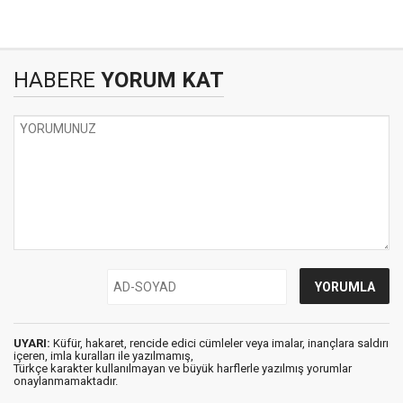
HABERE
YORUM KAT
UYARI:
Küfür, hakaret, rencide edici cümleler veya imalar, inançlara saldırı
içeren, imla kuralları ile yazılmamış,
Türkçe karakter kullanılmayan ve büyük harflerle yazılmış yorumlar
onaylanmamaktadır.