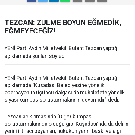
TEZCAN: ZULME BOYUN EĞMEDİK,
EĞMEYECEĞİZ!
YENİ Parti Aydın Milletvekili Bülent Tezcan yaptığı
açıklamada şunları söyledi
YENİ Parti Aydın Milletvekili Bülent Tezcan yaptığı
açıklamada "Kuşadası Belediyesine yönelik
operasyonun üçüncü dalgası da muhalefete yönelik
siyasi kumpas soruşturmalarının devamıdır" dedi.
Tezcan açıklamasında "Diğer kumpas
soruşturmalarında olduğu gibi Kuşadası’nda da delilin
yerini iftiracı beyanları, hukukun yerini baskı ve algı