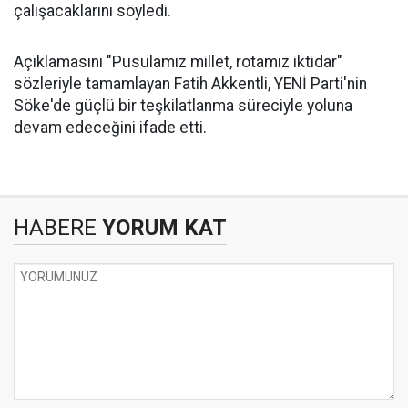
çalışacaklarını söyledi.
Açıklamasını "Pusulamız millet, rotamız iktidar"
sözleriyle tamamlayan Fatih Akkentli, YENİ Parti'nin
Söke'de güçlü bir teşkilatlanma süreciyle yoluna
devam edeceğini ifade etti.
HABERE
YORUM KAT