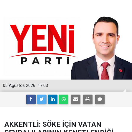
05 Ağustos 2026
17:03
AKKENTLİ: SÖKE İÇİN VATAN