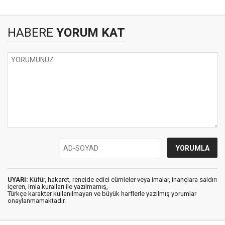
HABERE
YORUM KAT
UYARI:
Küfür, hakaret, rencide edici cümleler veya imalar, inançlara saldırı
içeren, imla kuralları ile yazılmamış,
Türkçe karakter kullanılmayan ve büyük harflerle yazılmış yorumlar
onaylanmamaktadır.