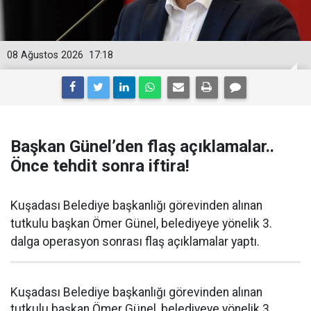
08 Ağustos 2026
17:18
Başkan Günel’den flaş açıklamalar..
Önce tehdit sonra iftira!
Kuşadası Belediye başkanlığı görevinden alınan
tutkulu başkan Ömer Günel, belediyeye yönelik 3.
dalga operasyon sonrası flaş açıklamalar yaptı.
Kuşadası Belediye başkanlığı görevinden alınan
tutkulu başkan Ömer Günel, belediyeye yönelik 3.