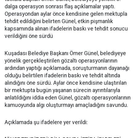
dalga operasyon sonrası flaş açıklamalar yaptı.
Operasyondan aylar önce kendisine gelen mektupla
tehdit edildiğini belirten Günel, etkin pişmanlık
kapsamında alınan ifadelerin baskı ve tehdit sonucu
verildiğini öne sürdü
Kuşadası Belediye Başkanı Ömer Günel, belediyeye
yönelik gerçekleştirilen gözaltı operasyonlarının
ardından yaptığı açıklamada, soruşturmanın dayanağı
olduğu belirtilen ifadelerin baskı ve tehdit altında
alındığını öne sürdü. Aylar önce kendisine ulaştırılan
bir mektupta bugün yaşanan sürecin ayrıntılarıyla
anlatıldığını iddia eden Günel, gözaltı operasyonlarının
kamuoyunda algı oluşturmayı amaçladığını savundu.
Açıklamada şu ifadelere yer verildi: