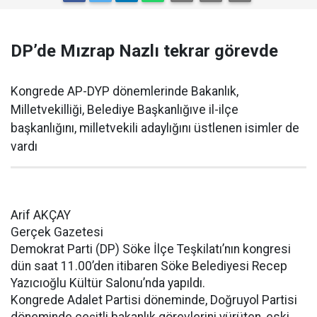
DP’de Mızrap Nazlı tekrar görevde
Kongrede AP-DYP dönemlerinde Bakanlık,
Milletvekilliği, Belediye Başkanlığıve il-ilçe
başkanlığını, milletvekili adaylığını üstlenen isimler de
vardı
Arif AKÇAY
Gerçek Gazetesi
Demokrat Parti (DP) Söke İlçe Teşkilatı’nın kongresi
dün saat 11.00’den itibaren Söke Belediyesi Recep
Yazıcıoğlu Kültür Salonu’nda yapıldı.
Kongrede Adalet Partisi döneminde, Doğruyol Partisi