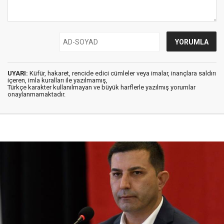
UYARI:
Küfür, hakaret, rencide edici cümleler veya imalar, inançlara saldırı
içeren, imla kuralları ile yazılmamış,
Türkçe karakter kullanılmayan ve büyük harflerle yazılmış yorumlar
onaylanmamaktadır.