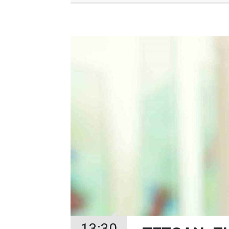
13:30