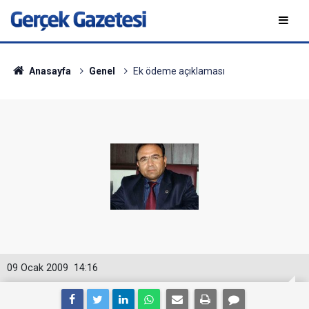
Anasayfa
Genel
Ek ödeme açıklaması
09 Ocak 2009
14:16