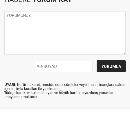
UYARI:
Küfür, hakaret, rencide edici cümleler veya imalar, inançlara saldırı
içeren, imla kuralları ile yazılmamış,
Türkçe karakter kullanılmayan ve büyük harflerle yazılmış yorumlar
onaylanmamaktadır.