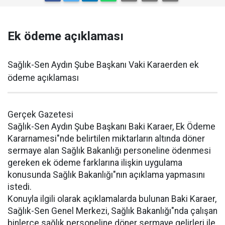
Ek ödeme açıklaması
Sağlık-Sen Aydın Şube Başkanı Vaki Karaerden ek
ödeme açıklaması
Gerçek Gazetesi
Sağlık-Sen Aydın Şube Başkanı Baki Karaer, Ek Ödeme
Kararnamesi"nde belirtilen miktarların altında döner
sermaye alan Sağlık Bakanlığı personeline ödenmesi
gereken ek ödeme farklarına ilişkin uygulama
konusunda Sağlık Bakanlığı"nın açıklama yapmasını
istedi.
Konuyla ilgili olarak açıklamalarda bulunan Baki Karaer,
Sağlık-Sen Genel Merkezi, Sağlık Bakanlığı"nda çalışan
binlerce sağlık personeline döner sermaye gelirleri ile