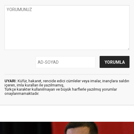
UYARI:
Küfür, hakaret, rencide edici cümleler veya imalar, inançlara saldırı
içeren, imla kuralları ile yazılmamış,
Türkçe karakter kullanılmayan ve büyük harflerle yazılmış yorumlar
onaylanmamaktadır.