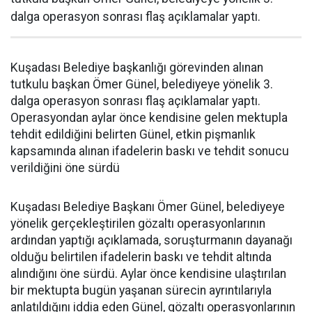
dalga operasyon sonrası flaş açıklamalar yaptı.
Kuşadası Belediye başkanlığı görevinden alınan
tutkulu başkan Ömer Günel, belediyeye yönelik 3.
dalga operasyon sonrası flaş açıklamalar yaptı.
Operasyondan aylar önce kendisine gelen mektupla
tehdit edildiğini belirten Günel, etkin pişmanlık
kapsamında alınan ifadelerin baskı ve tehdit sonucu
verildiğini öne sürdü
Kuşadası Belediye Başkanı Ömer Günel, belediyeye
yönelik gerçekleştirilen gözaltı operasyonlarının
ardından yaptığı açıklamada, soruşturmanın dayanağı
olduğu belirtilen ifadelerin baskı ve tehdit altında
alındığını öne sürdü. Aylar önce kendisine ulaştırılan
bir mektupta bugün yaşanan sürecin ayrıntılarıyla
anlatıldığını iddia eden Günel, gözaltı operasyonlarının