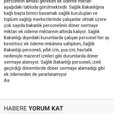
personelin alması gereken ek ödeme miktarı
aşağıdaki tabloda görülmektedir. Sağlık Bakanlığına
bağlı başta birinci basamak sağlık kuruluşları ve
toplum sağlığı merkezlerinde çalışanlar olmak üzere
çok sayıda bakanlık personelinin döner sermaye
miktarı ek ödeme miktarının altında kalıyor. Sağlık
Bakanlığı dışındaki kurumlarda çalışan personel her ay
kesintisiz ek ödeme imkânına sahipken, Sağlık
Bakanlığı personeli, yıllık izin, şua izni, hastalık
nedeniyle mazeret izinleri gibi durumlarda döner
sermaye alamıyor. Sağlık Bakanlığı personeli, izinli
geçirdiği dönemlerde döner sermaye alamadığı gibi
ek ödemeden de yararlanamıyor
iha
HABERE
YORUM KAT