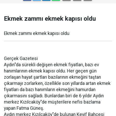
Ekmek zammı ekmek kapısı oldu
Ekmek zammı ekmek kapısı oldu
Gerçek Gazetesi
Aydın"da sürekli değişen ekmek fiyatları, bazı ev
hanımlarının ekmek kapısı oldu. Her geçen gün
zorlaşan hayat şartları bazılarının ekmeğini taştan
çıkarmayı zorlarken, özellikle son yıllarda artan ekmek
fiyatları da bazı hanımların ekmeğini hamurdan
çıkarmasını sağladı. Bunlardan biri de 6 yıldır Aydın
merkez Kızılcaköy"de müşterilere nefis bazlama
yapan Fatma Güneş.
Aydın merkez Kızılcaköy"de bulunan Keyif Bahçesi