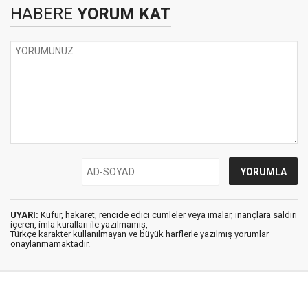
HABERE
YORUM KAT
UYARI:
Küfür, hakaret, rencide edici cümleler veya imalar, inançlara saldırı
içeren, imla kuralları ile yazılmamış,
Türkçe karakter kullanılmayan ve büyük harflerle yazılmış yorumlar
onaylanmamaktadır.