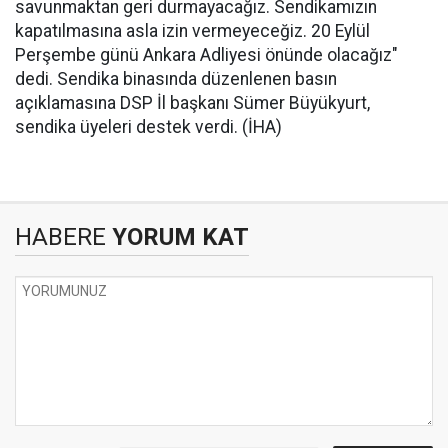
savunmaktan geri durmayacağız. Sendikamızın
kapatılmasına asla izin vermeyeceğiz. 20 Eylül
Perşembe günü Ankara Adliyesi önünde olacağız"
dedi. Sendika binasında düzenlenen basın
açıklamasına DSP İl başkanı Sümer Büyükyurt,
sendika üyeleri destek verdi. (İHA)
HABERE
YORUM KAT