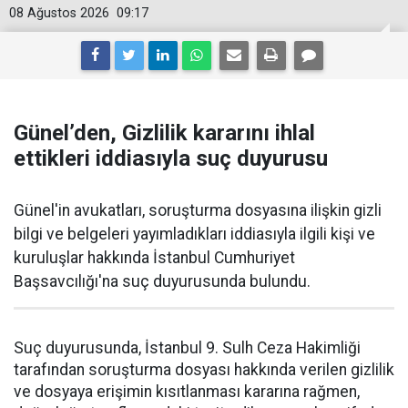
08 Ağustos 2026
09:17
Günel’den, Gizlilik kararını ihlal
ettikleri iddiasıyla suç duyurusu
Günel'in avukatları, soruşturma dosyasına ilişkin gizli
bilgi ve belgeleri yayımladıkları iddiasıyla ilgili kişi ve
kuruluşlar hakkında İstanbul Cumhuriyet
Başsavcılığı'na suç duyurusunda bulundu.
Suç duyurusunda, İstanbul 9. Sulh Ceza Hakimliği
tarafından soruşturma dosyası hakkında verilen gizlilik
ve dosyaya erişimin kısıtlanması kararına rağmen,