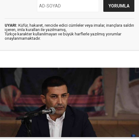
UYARI:
Küfür, hakaret, rencide edici cümleler veya imalar, inançlara saldırı
içeren, imla kuralları ile yazılmamış,
Türkçe karakter kullanılmayan ve büyük harflerle yazılmış yorumlar
onaylanmamaktadır.