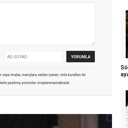
Sö
ay
veya imalar, inançlara saldırı içeren, imla kuralları ile
flerle yazılmış yorumlar onaylanmamaktadır.