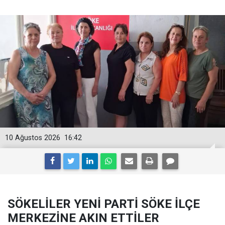
10 Ağustos 2026
16:42
SÖKELİLER YENİ PARTİ SÖKE İLÇE
MERKEZİNE AKIN ETTİLER