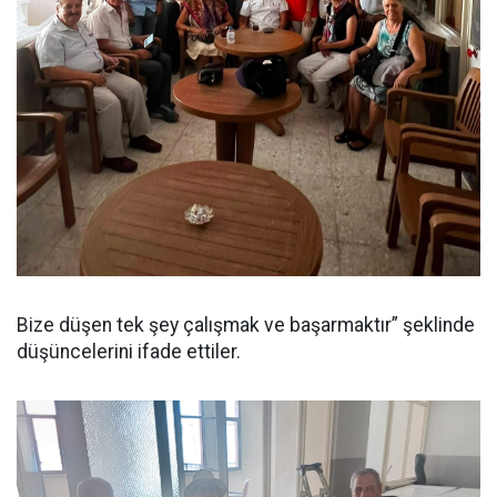
Bize düşen tek şey çalışmak ve başarmaktır” şeklinde
düşüncelerini ifade ettiler.