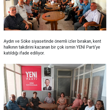
Aydın ve Söke siyasetinde önemli izler bırakan, kent
halkının takdirini kazanan bir çok ismin YENİ Parti’ye
katıldığı ifade ediliyor.