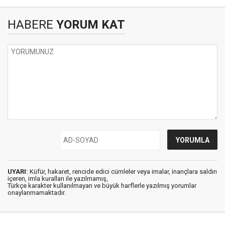
HABERE
YORUM KAT
UYARI:
Küfür, hakaret, rencide edici cümleler veya imalar, inançlara saldırı
içeren, imla kuralları ile yazılmamış,
Türkçe karakter kullanılmayan ve büyük harflerle yazılmış yorumlar
onaylanmamaktadır.