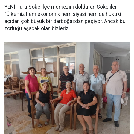
YENİ Parti Söke ilçe merkezini dolduran Sökeliler
“Ülkemiz hem ekonomik hem siyasi hem de hukuki
açıdan çok büyük bir darboğazdan geçiyor. Ancak bu
zorluğu aşacak olan bizleriz.