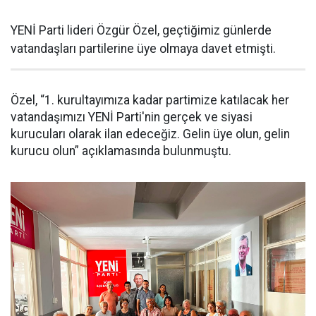
YENİ Parti lideri Özgür Özel, geçtiğimiz günlerde
vatandaşları partilerine üye olmaya davet etmişti.
Özel, “1. kurultayımıza kadar partimize katılacak her
vatandaşımızı YENİ Parti'nin gerçek ve siyasi
kurucuları olarak ilan edeceğiz. Gelin üye olun, gelin
kurucu olun” açıklamasında bulunmuştu.