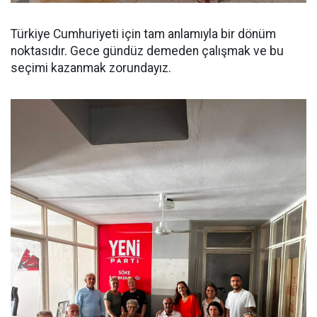
Türkiye Cumhuriyeti için tam anlamıyla bir dönüm
noktasıdır. Gece gündüz demeden çalışmak ve bu
seçimi kazanmak zorundayız.