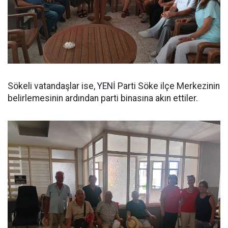
Sökeli vatandaşlar ise, YENİ Parti Söke ilçe Merkezinin
belirlemesinin ardından parti binasına akın ettiler.