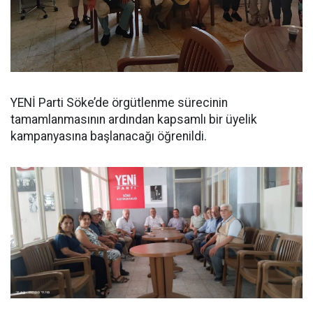
YENİ Parti Söke’de örgütlenme sürecinin
tamamlanmasının ardından kapsamlı bir üyelik
kampanyasına başlanacağı öğrenildi.