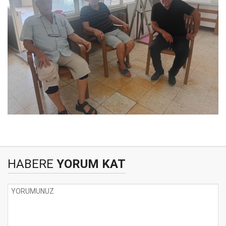
HABERE
YORUM KAT