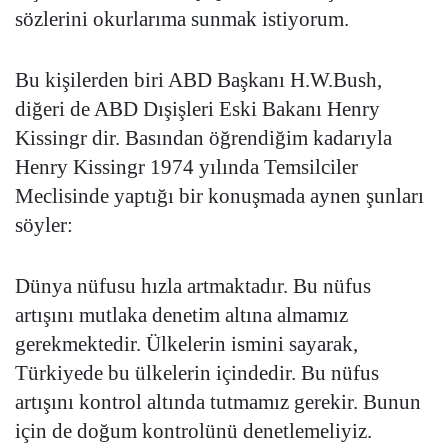
sözlerini okurlarıma sunmak istiyorum.
Bu kişilerden biri ABD Başkanı H.W.Bush,
diğeri de ABD Dışişleri Eski Bakanı Henry
Kissingr dir. Basından öğrendiğim kadarıyla
Henry Kissingr 1974 yılında Temsilciler
Meclisinde yaptığı bir konuşmada aynen şunları
söyler:
Dünya nüfusu hızla artmaktadır. Bu nüfus
artışını mutlaka denetim altına almamız
gerekmektedir. Ülkelerin ismini sayarak,
Türkiyede bu ülkelerin içindedir. Bu nüfus
artışını kontrol altında tutmamız gerekir. Bunun
için de doğum kontrolünü denetlemeliyiz.