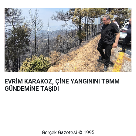
EVRİM KARAKOZ, ÇİNE YANGININI TBMM
GÜNDEMİNE TAŞIDI
Gerçek Gazetesi © 1995