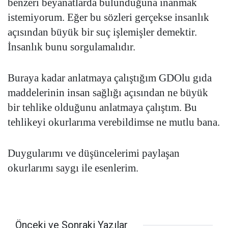
benzeri beyanatlarda bulunduğuna inanmak
istemiyorum. Eğer bu sözleri gerçekse insanlık
açısından büyük bir suç işlemişler demektir.
İnsanlık bunu sorgulamalıdır.
Buraya kadar anlatmaya çalıştığım GDOlu gıda
maddelerinin insan sağlığı açısından ne büyük
bir tehlike olduğunu anlatmaya çalıştım. Bu
tehlikeyi okurlarıma verebildimse ne mutlu bana.
Duygularımı ve düşüncelerimi paylaşan
okurlarımı saygı ile esenlerim.
Önceki ve Sonraki Yazılar