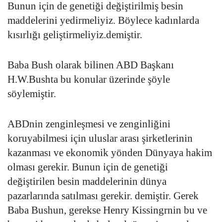
Bunun için de genetiği değiştirilmiş besin
maddelerini yedirmeliyiz. Böylece kadınlarda
kısırlığı geliştirmeliyiz.demiştir.
Baba Bush olarak bilinen ABD Başkanı
H.W.Bushta bu konular üzerinde şöyle
söylemiştir.
ABDnin zenginleşmesi ve zenginliğini
koruyabilmesi için uluslar arası şirketlerinin
kazanması ve ekonomik yönden Dünyaya hakim
olması gerekir. Bunun için de genetiği
değiştirilen besin maddelerinin dünya
pazarlarında satılması gerekir. demiştir. Gerek
Baba Bushun, gerekse Henry Kissingrnin bu ve