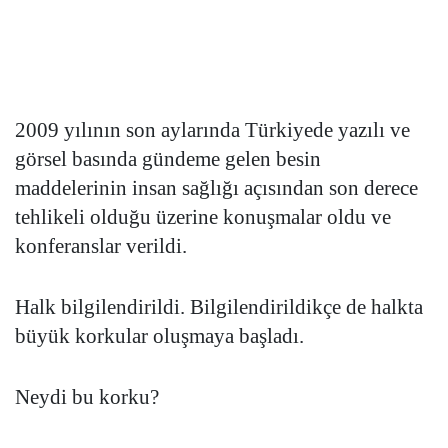
2009 yılının son aylarında Türkiyede yazılı ve
görsel basında gündeme gelen besin
maddelerinin insan sağlığı açısından son derece
tehlikeli olduğu üzerine konuşmalar oldu ve
konferanslar verildi.
Halk bilgilendirildi. Bilgilendirildikçe de halkta
büyük korkular oluşmaya başladı.
Neydi bu korku?