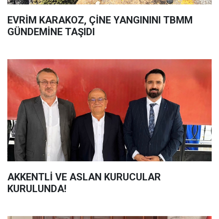
EVRİM KARAKOZ, ÇİNE YANGININI TBMM
GÜNDEMİNE TAŞIDI
AKKENTLİ VE ASLAN KURUCULAR
KURULUNDA!