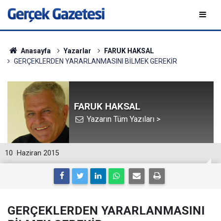
Anasayfa
Yazarlar
FARUK HAKSAL
GERÇEKLERDEN YARARLANMASINI BİLMEK GEREKİR
FARUK HAKSAL
Yazarın Tüm Yazıları >
10
Haziran 2015
GERÇEKLERDEN YARARLANMASINI