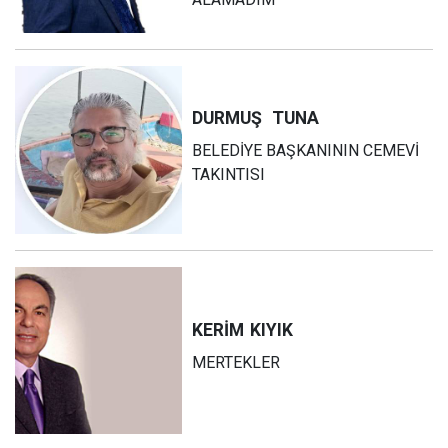
DURMUŞ
TUNA
BELEDİYE BAŞKANININ CEMEVİ
TAKINTISI
KERİM
KIYIK
MERTEKLER