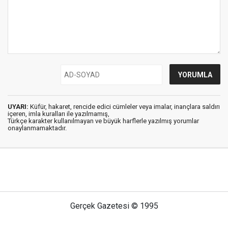
UYARI:
Küfür, hakaret, rencide edici cümleler veya imalar, inançlara saldırı
içeren, imla kuralları ile yazılmamış,
Türkçe karakter kullanılmayan ve büyük harflerle yazılmış yorumlar
onaylanmamaktadır.
Gerçek Gazetesi © 1995