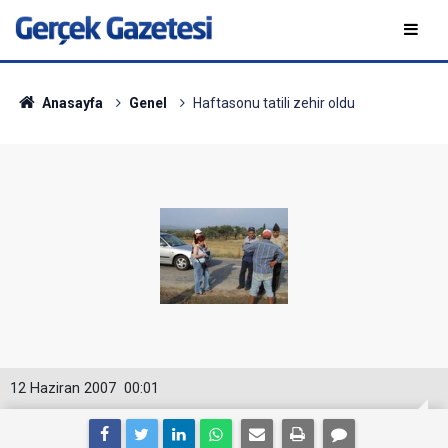
Anasayfa
Genel
Haftasonu tatili zehir oldu
12 Haziran 2007
00:01