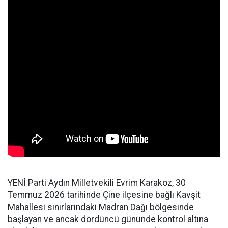
YENİ Parti Aydın Milletvekili Evrim Karakoz, 30
Temmuz 2026 tarihinde Çine ilçesine bağlı Kavşit
Mahallesi sınırlarındaki Madran Dağı bölgesinde
başlayan ve ancak dördüncü gününde kontrol altına