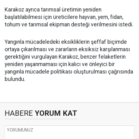
Karakoz ayrıca tarımsal üretimin yeniden
başlatılabilmesi için üreticilere hayvan, yem, fidan,
tohum ve tarımsal ekipman desteği verilmesini istedi.
Yangınla mücadeledeki eksikliklerin şeffaf biçimde
ortaya çıkarılması ve zararların eksiksiz karşılanması
gerektiğini vurgulayan Karakoz, benzer felaketlerin
yeniden yaşanmaması için kalıcı ve önleyici bir
yangınla mücadele politikası oluşturulması çağrısında
bulundu.
HABERE
YORUM KAT