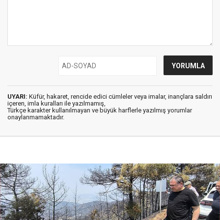
UYARI:
Küfür, hakaret, rencide edici cümleler veya imalar, inançlara saldırı
içeren, imla kuralları ile yazılmamış,
Türkçe karakter kullanılmayan ve büyük harflerle yazılmış yorumlar
onaylanmamaktadır.