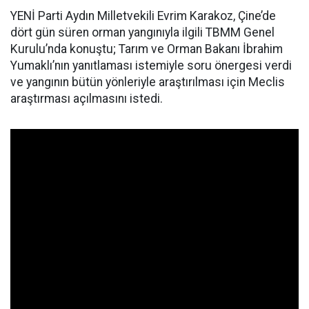
YENİ Parti Aydın Milletvekili Evrim Karakoz, Çine’de
dört gün süren orman yangınıyla ilgili TBMM Genel
Kurulu’nda konuştu; Tarım ve Orman Bakanı İbrahim
Yumaklı’nın yanıtlaması istemiyle soru önergesi verdi
ve yangının bütün yönleriyle araştırılması için Meclis
araştırması açılmasını istedi.