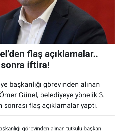
l’den flaş açıklamalar..
sonra iftira!
ye başkanlığı görevinden alınan
Ömer Günel, belediyeye yönelik 3.
 sonrası flaş açıklamalar yaptı.
şkanlığı görevinden alınan tutkulu başkan