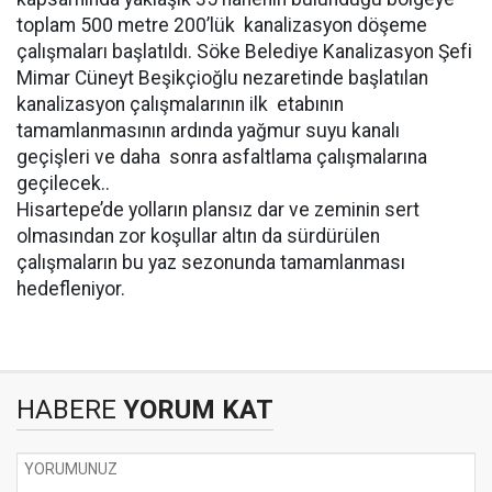
toplam 500 metre 200’lük kanalizasyon döşeme
çalışmaları başlatıldı. Söke Belediye Kanalizasyon Şefi
Mimar Cüneyt Beşikçioğlu nezaretinde başlatılan
kanalizasyon çalışmalarının ilk etabının
tamamlanmasının ardında yağmur suyu kanalı
geçişleri ve daha sonra asfaltlama çalışmalarına
geçilecek..
Hisartepe’de yolların plansız dar ve zeminin sert
olmasından zor koşullar altın da sürdürülen
çalışmaların bu yaz sezonunda tamamlanması
hedefleniyor.
HABERE
YORUM KAT