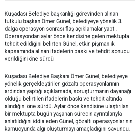
Kuşadası Belediye başkanlığı görevinden alınan
tutkulu başkan Ömer Günel, belediyeye yönelik 3.
dalga operasyon sonrası flaş açıklamalar yaptı.
Operasyondan aylar önce kendisine gelen mektupla
tehdit edildiğini belirten Günel, etkin pişmanlık
kapsamında alınan ifadelerin baskı ve tehdit sonucu
verildiğini öne sürdü
Kuşadası Belediye Başkanı Ömer Günel, belediyeye
yönelik gerçekleştirilen gözaltı operasyonlarının
ardından yaptığı açıklamada, soruşturmanın dayanağı
olduğu belirtilen ifadelerin baskı ve tehdit altında
alındığını öne sürdü. Aylar önce kendisine ulaştırılan
bir mektupta bugün yaşanan sürecin ayrıntılarıyla
anlatıldığını iddia eden Günel, gözaltı operasyonlarının
kamuoyunda algı oluşturmayı amaçladığını savundu.