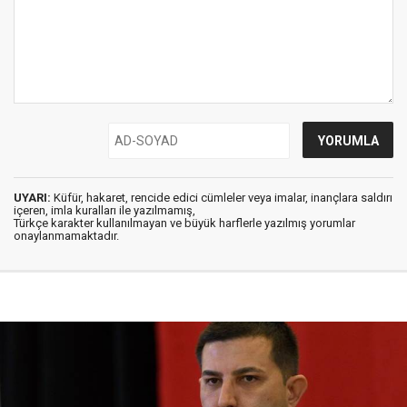
UYARI:
Küfür, hakaret, rencide edici cümleler veya imalar, inançlara saldırı
içeren, imla kuralları ile yazılmamış,
Türkçe karakter kullanılmayan ve büyük harflerle yazılmış yorumlar
onaylanmamaktadır.