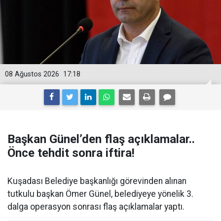
08 Ağustos 2026
17:18
Başkan Günel’den flaş açıklamalar..
Önce tehdit sonra iftira!
Kuşadası Belediye başkanlığı görevinden alınan
tutkulu başkan Ömer Günel, belediyeye yönelik 3.
dalga operasyon sonrası flaş açıklamalar yaptı.