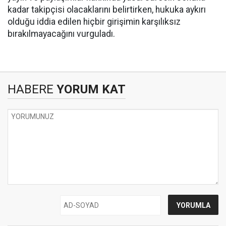
kadar takipçisi olacaklarını belirtirken, hukuka aykırı
olduğu iddia edilen hiçbir girişimin karşılıksız
bırakılmayacağını vurguladı.
HABERE
YORUM KAT