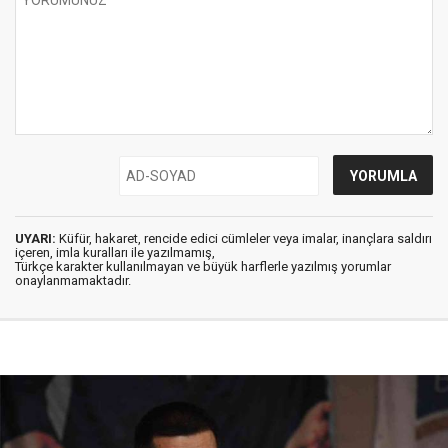
UYARI:
Küfür, hakaret, rencide edici cümleler veya imalar, inançlara saldırı
içeren, imla kuralları ile yazılmamış,
Türkçe karakter kullanılmayan ve büyük harflerle yazılmış yorumlar
onaylanmamaktadır.