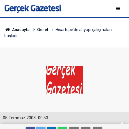
Anasayfa
Genel
Hisartepe’de altyapı çalışmaları
başladı
05 Temmuz 2008
00:50