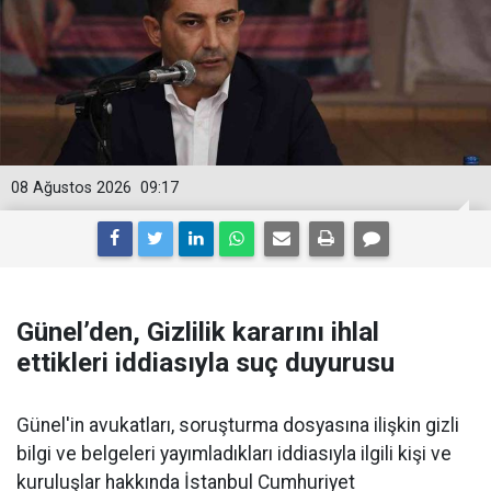
08 Ağustos 2026
09:17
Günel’den, Gizlilik kararını ihlal
ettikleri iddiasıyla suç duyurusu
Günel'in avukatları, soruşturma dosyasına ilişkin gizli
bilgi ve belgeleri yayımladıkları iddiasıyla ilgili kişi ve
kuruluşlar hakkında İstanbul Cumhuriyet