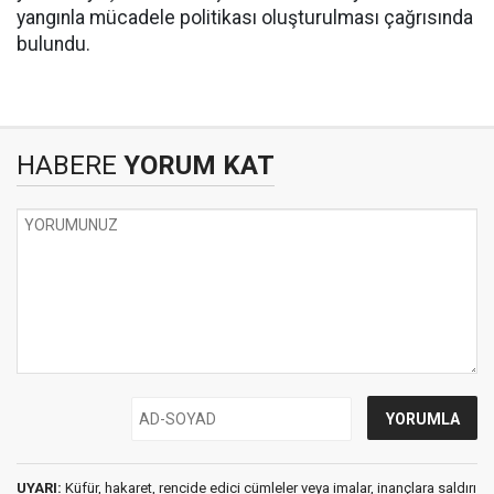
yangınla mücadele politikası oluşturulması çağrısında
bulundu.
HABERE
YORUM KAT
UYARI:
Küfür, hakaret, rencide edici cümleler veya imalar, inançlara saldırı