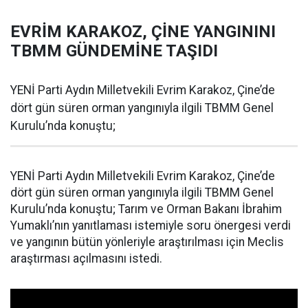
EVRİM KARAKOZ, ÇİNE YANGININI
TBMM GÜNDEMİNE TAŞIDI
YENİ Parti Aydın Milletvekili Evrim Karakoz, Çine’de
dört gün süren orman yangınıyla ilgili TBMM Genel
Kurulu’nda konuştu;
YENİ Parti Aydın Milletvekili Evrim Karakoz, Çine’de
dört gün süren orman yangınıyla ilgili TBMM Genel
Kurulu’nda konuştu; Tarım ve Orman Bakanı İbrahim
Yumaklı’nın yanıtlaması istemiyle soru önergesi verdi
ve yangının bütün yönleriyle araştırılması için Meclis
araştırması açılmasını istedi.