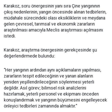
Karakoz, soru önergesinin yanı sıra Çine yangınının
çıkış nedenlerinin, yangın öncesinde alınan tedbirlerin,
müdahale sürecindeki olası eksikliklerin ve meydana
gelen çevresel, tarımsal ve ekonomik zararların
araştırılması amacıyla Meclis araştırması açılmasını
istedi.
Karakoz, araştırma önergesinin gerekçesinde şu
değerlendirmede bulundu:
“Her yangının ardından aynı açıklamaların yapılması,
zararların tespit edileceğinin ve yanan alanların
yeniden yeşillendirileceğinin söylenmesi yeterli
değildir. Asıl görev; bilimsel risk analizlerini
hazırlamak, yeterli personel ve ekipmanı önceden
konuşlandırmak ve yangının büyümesini engelleyecek
önleyici tedbirleri zamanında almaktır.”