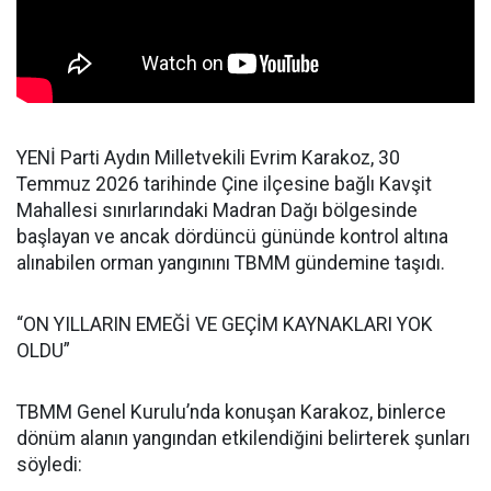
YENİ Parti Aydın Milletvekili Evrim Karakoz, 30
Temmuz 2026 tarihinde Çine ilçesine bağlı Kavşit
Mahallesi sınırlarındaki Madran Dağı bölgesinde
başlayan ve ancak dördüncü gününde kontrol altına
alınabilen orman yangınını TBMM gündemine taşıdı.
“ON YILLARIN EMEĞİ VE GEÇİM KAYNAKLARI YOK
OLDU”
TBMM Genel Kurulu’nda konuşan Karakoz, binlerce
dönüm alanın yangından etkilendiğini belirterek şunları
söyledi: