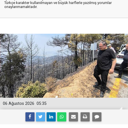
Türkçe karakter kullanılmayan ve büyük harflerle yazılmış yorumlar
onaylanmamaktadır.
06 Ağustos 2026
05:35