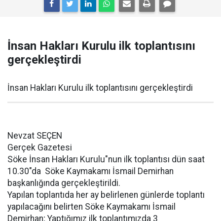
İnsan Hakları Kurulu ilk toplantısını
gerçekleştirdi
İnsan Hakları Kurulu ilk toplantısını gerçekleştirdi
Nevzat SEÇEN
Gerçek Gazetesi
Söke İnsan Hakları Kurulu"nun ilk toplantısı dün saat
10.30"da Söke Kaymakamı İsmail Demirhan
başkanlığında gerçekleştirildi.
Yapılan toplantıda her ay belirlenen günlerde toplantı
yapılacağını belirten Söke Kaymakamı İsmail
Demirhan; Yaptığımız ilk toplantımızda 3