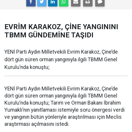
EVRİM KARAKOZ, ÇİNE YANGININI
TBMM GÜNDEMİNE TAŞIDI
YENİ Parti Aydın Milletvekili Evrim Karakoz, Çine’de
dört gün süren orman yangınıyla ilgili TBMM Genel
Kurulu’nda konuştu;
YENİ Parti Aydın Milletvekili Evrim Karakoz, Çine’de
dört gün süren orman yangınıyla ilgili TBMM Genel
Kurulu’nda konuştu; Tarım ve Orman Bakanı İbrahim
Yumaklı’nın yanıtlaması istemiyle soru önergesi verdi
ve yangının bütün yönleriyle araştırılması için Meclis
araştırması açılmasını istedi.