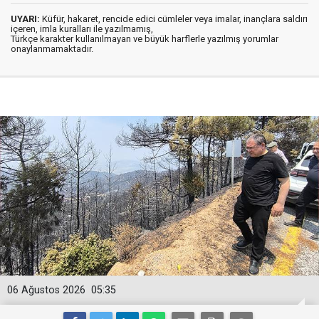
UYARI:
Küfür, hakaret, rencide edici cümleler veya imalar, inançlara saldırı
içeren, imla kuralları ile yazılmamış,
Türkçe karakter kullanılmayan ve büyük harflerle yazılmış yorumlar
onaylanmamaktadır.
06 Ağustos 2026
05:35