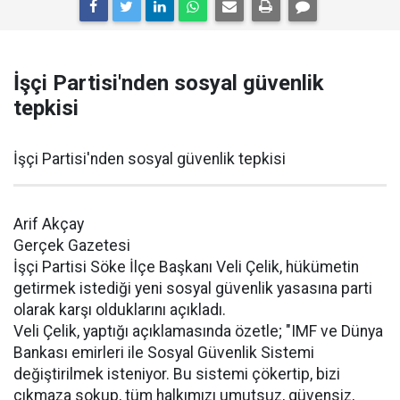
İşçi Partisi'nden sosyal güvenlik
tepkisi
İşçi Partisi'nden sosyal güvenlik tepkisi
Arif Akçay
Gerçek Gazetesi
İşçi Partisi Söke İlçe Başkanı Veli Çelik, hükümetin
getirmek istediği yeni sosyal güvenlik yasasına parti
olarak karşı olduklarını açıkladı.
Veli Çelik, yaptığı açıklamasında özetle; "IMF ve Dünya
Bankası emirleri ile Sosyal Güvenlik Sistemi
değiştirilmek isteniyor. Bu sistemi çökertip, bizi
çıkmaza sokup, tüm halkımızı umutsuz, güvensiz,