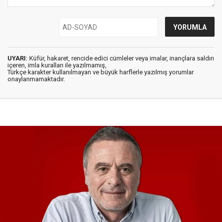
UYARI:
Küfür, hakaret, rencide edici cümleler veya imalar, inançlara saldırı
içeren, imla kuralları ile yazılmamış,
Türkçe karakter kullanılmayan ve büyük harflerle yazılmış yorumlar
onaylanmamaktadır.