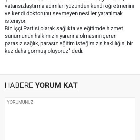
vatansızlaştırma adımları yüzünden kendi öğretmenini
ve kendi doktorunu sevmeyen nesiller yaratılmak
isteniyor.
Biz İşçi Partisi olarak sağlıkta ve eğitimde hizmet
sunumunun halkımızın yararına olmasını içeren
parasız sağlık, parasız eğitim isteğimizin haklılığını bir
kez daha görmüş oluyoruz" dedi.
HABERE
YORUM KAT