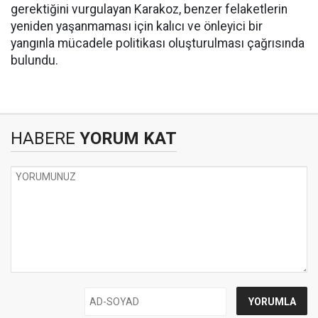
gerektiğini vurgulayan Karakoz, benzer felaketlerin
yeniden yaşanmaması için kalıcı ve önleyici bir
yangınla mücadele politikası oluşturulması çağrısında
bulundu.
HABERE
YORUM KAT