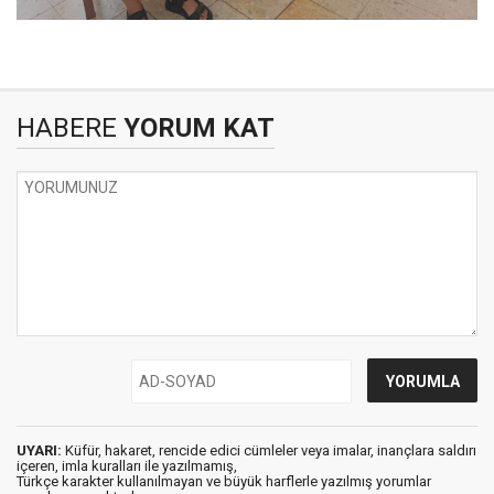
HABERE
YORUM KAT
UYARI:
Küfür, hakaret, rencide edici cümleler veya imalar, inançlara saldırı
içeren, imla kuralları ile yazılmamış,
Türkçe karakter kullanılmayan ve büyük harflerle yazılmış yorumlar