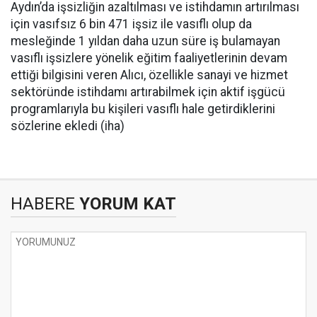
Aydın’da işsizliğin azaltılması ve istihdamın artırılması
için vasıfsız 6 bin 471 işsiz ile vasıflı olup da
mesleğinde 1 yıldan daha uzun süre iş bulamayan
vasıflı işsizlere yönelik eğitim faaliyetlerinin devam
ettiği bilgisini veren Alıcı, özellikle sanayi ve hizmet
sektöründe istihdamı artırabilmek için aktif işgücü
programlarıyla bu kişileri vasıflı hale getirdiklerini
sözlerine ekledi (iha)
HABERE
YORUM KAT