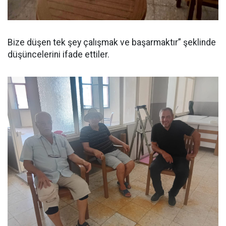
Bize düşen tek şey çalışmak ve başarmaktır” şeklinde
düşüncelerini ifade ettiler.