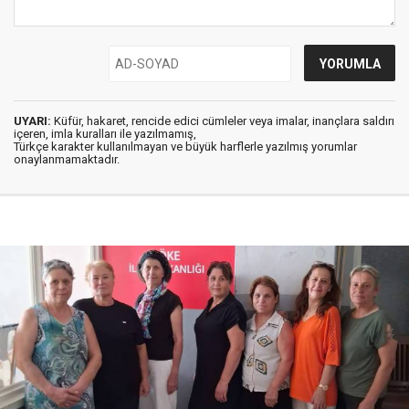
UYARI:
Küfür, hakaret, rencide edici cümleler veya imalar, inançlara saldırı
içeren, imla kuralları ile yazılmamış,
Türkçe karakter kullanılmayan ve büyük harflerle yazılmış yorumlar
onaylanmamaktadır.