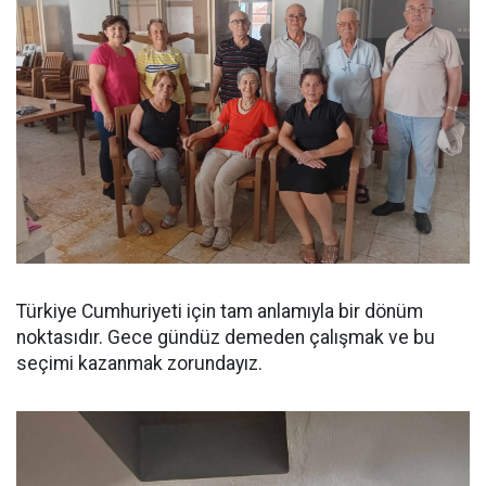
Türkiye Cumhuriyeti için tam anlamıyla bir dönüm
noktasıdır. Gece gündüz demeden çalışmak ve bu
seçimi kazanmak zorundayız.