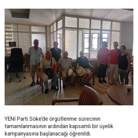
YENİ Parti Söke’de örgütlenme sürecinin
tamamlanmasının ardından kapsamlı bir üyelik
kampanyasına başlanacağı öğrenildi.