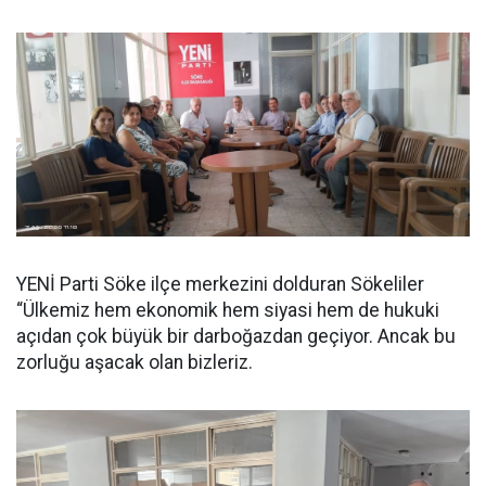
YENİ Parti Söke ilçe merkezini dolduran Sökeliler
“Ülkemiz hem ekonomik hem siyasi hem de hukuki
açıdan çok büyük bir darboğazdan geçiyor. Ancak bu
zorluğu aşacak olan bizleriz.