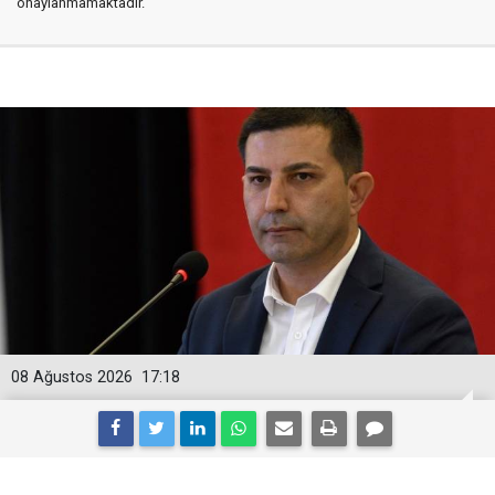
onaylanmamaktadır.
08 Ağustos 2026
17:18