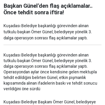
Başkan Günel’den flaş açıklamalar..
Önce tehdit sonra iftira!
Kuşadası Belediye başkanlığı görevinden alınan
tutkulu başkan Ömer Günel, belediyeye yönelik 3.
dalga operasyon sonrası flaş açıklamalar yaptı.
Kuşadası Belediye başkanlığı görevinden alınan
tutkulu başkan Ömer Günel, belediyeye yönelik 3.
dalga operasyon sonrası flaş açıklamalar yaptı.
Operasyondan aylar önce kendisine gelen mektupla
tehdit edildiğini belirten Günel, etkin pişmanlık
kapsamında alınan ifadelerin baskı ve tehdit sonucu
verildiğini öne sürdü
Kuşadası Belediye Başkanı Ömer Günel, belediyeye