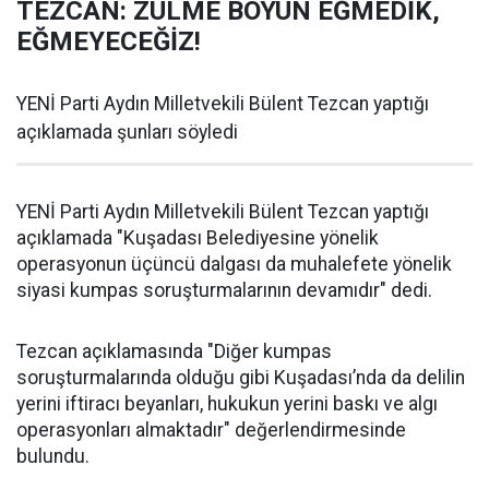
TEZCAN: ZULME BOYUN EĞMEDİK,
EĞMEYECEĞİZ!
YENİ Parti Aydın Milletvekili Bülent Tezcan yaptığı
açıklamada şunları söyledi
YENİ Parti Aydın Milletvekili Bülent Tezcan yaptığı
açıklamada "Kuşadası Belediyesine yönelik
operasyonun üçüncü dalgası da muhalefete yönelik
siyasi kumpas soruşturmalarının devamıdır" dedi.
Tezcan açıklamasında "Diğer kumpas
soruşturmalarında olduğu gibi Kuşadası’nda da delilin
yerini iftiracı beyanları, hukukun yerini baskı ve algı
operasyonları almaktadır" değerlendirmesinde
bulundu.