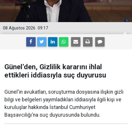
08 Ağustos 2026
09:17
Günel’den, Gizlilik kararını ihlal
ettikleri iddiasıyla suç duyurusu
Günel'in avukatları, soruşturma dosyasına ilişkin gizli
bilgi ve belgeleri yayımladıkları iddiasıyla ilgili kişi ve
kuruluşlar hakkında İstanbul Cumhuriyet
Başsavcılığı'na suç duyurusunda bulundu.