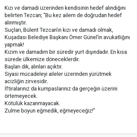
Kızı ve damadı üzerinden kendisinin hedef alındığını
belirten Tezcan; "Bu kez ailem de doğrudan hedef
alınmıştır.
Suçları, Bülent Tezcan’ın kızı ve damadı olmak,
Kuşadası Belediye Başkanı Ömer Günel’in avukatlığını
yapmak!
Kızım ve damadım bir süredir yurt dışındadır. En kısa
sürede ülkemize döneceklerdir.
Başları dik, alınları açıktır.
Siyasi mücadeleyi aileler üzerinden yürütmek
acizliğin zirvesidir.
İftiralarınız da kumpaslarınız da gerçeğin üzerini
örtemeyecek.
Kötülük kazanmayacak.
Zulme boyun eğmedik, eğmeyeceğiz!"