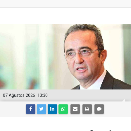
07 Ağustos 2026
13:30