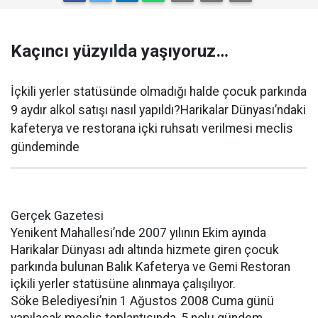
Kaçıncı yüzyılda yaşıyoruz…
İçkili yerler statüsünde olmadığı halde çocuk parkında
9 aydır alkol satışı nasıl yapıldı?Harikalar Dünyası’ndaki
kafeterya ve restorana içki ruhsatı verilmesi meclis
gündeminde
Gerçek Gazetesi
Yenikent Mahallesi’nde 2007 yılının Ekim ayında
Harikalar Dünyası adı altında hizmete giren çocuk
parkında bulunan Balık Kafeterya ve Gemi Restoran
içkili yerler statüsüne alınmaya çalışılıyor.
Söke Belediyesi’nin 1 Ağustos 2008 Cuma günü