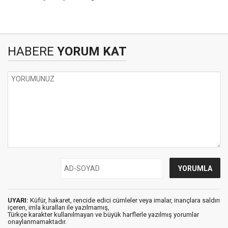
HABERE
YORUM KAT
UYARI:
Küfür, hakaret, rencide edici cümleler veya imalar, inançlara saldırı
içeren, imla kuralları ile yazılmamış,
Türkçe karakter kullanılmayan ve büyük harflerle yazılmış yorumlar
onaylanmamaktadır.