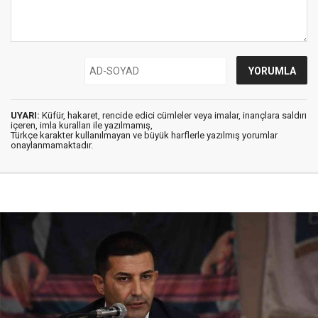
UYARI:
Küfür, hakaret, rencide edici cümleler veya imalar, inançlara saldırı
içeren, imla kuralları ile yazılmamış,
Türkçe karakter kullanılmayan ve büyük harflerle yazılmış yorumlar
onaylanmamaktadır.