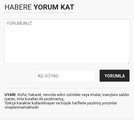
HABERE
YORUM KAT
UYARI:
Küfür, hakaret, rencide edici cümleler veya imalar, inançlara saldırı
içeren, imla kuralları ile yazılmamış,
Türkçe karakter kullanılmayan ve büyük harflerle yazılmış yorumlar
onaylanmamaktadır.