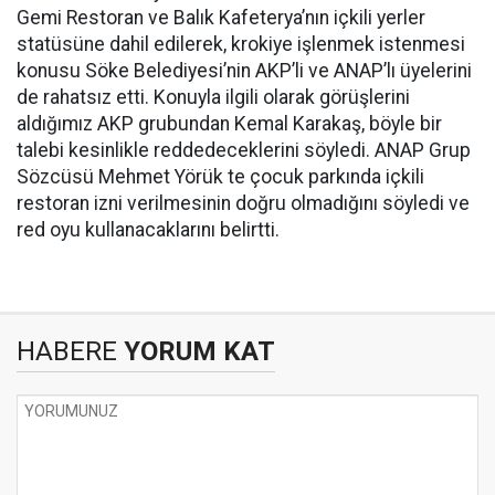
Gemi Restoran ve Balık Kafeterya’nın içkili yerler
statüsüne dahil edilerek, krokiye işlenmek istenmesi
konusu Söke Belediyesi’nin AKP’li ve ANAP’lı üyelerini
de rahatsız etti. Konuyla ilgili olarak görüşlerini
aldığımız AKP grubundan Kemal Karakaş, böyle bir
talebi kesinlikle reddedeceklerini söyledi. ANAP Grup
Sözcüsü Mehmet Yörük te çocuk parkında içkili
restoran izni verilmesinin doğru olmadığını söyledi ve
red oyu kullanacaklarını belirtti.
HABERE
YORUM KAT